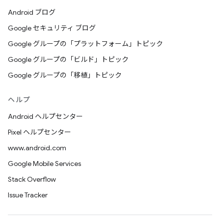
Android ブログ
Google セキュリティ ブログ
Google グループの「プラットフォーム」トピック
Google グループの「ビルド」トピック
Google グループの「移植」トピック
ヘルプ
Android ヘルプセンター
Pixel ヘルプセンター
www.android.com
Google Mobile Services
Stack Overflow
Issue Tracker