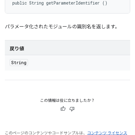
public String getParameterIdentifier ()
パラメータ化されたモジュールの識別名を返します。
戻り値
String
この情報は役に立ちましたか？
このページのコンテンツやコードサンプルは、
コンテンツ ライセンス