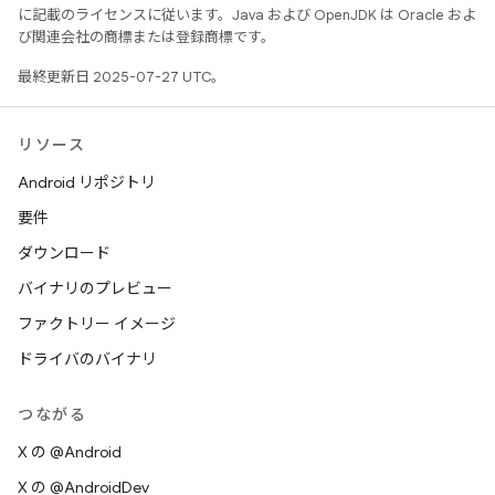
に記載のライセンスに従います。Java および OpenJDK は Oracle およ
び関連会社の商標または登録商標です。
最終更新日 2025-07-27 UTC。
リソース
Android リポジトリ
要件
ダウンロード
バイナリのプレビュー
ファクトリー イメージ
ドライバのバイナリ
つながる
X の @Android
X の @AndroidDev