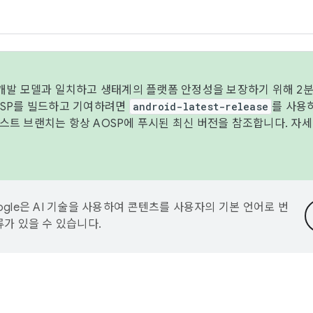
 개발 모델과 일치하고 생태계의 플랫폼 안정성을 보장하기 위해 2분
OSP를 빌드하고 기여하려면
android-latest-release
를 사용
트 브랜치는 항상 AOSP에 푸시된 최신 버전을 참조합니다. 자
ogle은 AI 기술을 사용하여 콘텐츠를 사용자의 기본 언어로 번
류가 있을 수 있습니다.