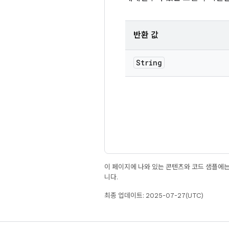
반환 값
String
이 페이지에 나와 있는 콘텐츠와 코드 샘플에
니다.
최종 업데이트: 2025-07-27(UTC)