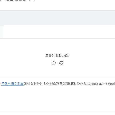
도움이 되었나요?
는
콘텐츠 라이선스
에서 설명하는 라이선스가 적용됩니다. 자바 및 OpenJDK는 Oracl