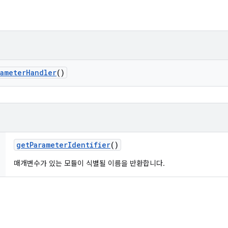
rameter
Handler
()
get
Parameter
Identifier
()
매개변수가 있는 모듈이 식별될 이름을 반환합니다.