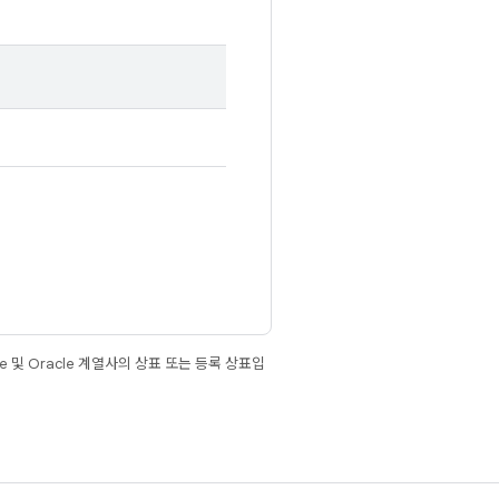
e 및 Oracle 계열사의 상표 또는 등록 상표입