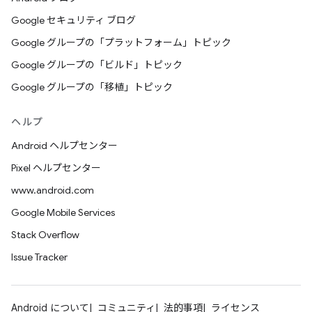
Google セキュリティ ブログ
Google グループの「プラットフォーム」トピック
Google グループの「ビルド」トピック
Google グループの「移植」トピック
ヘルプ
Android ヘルプセンター
Pixel ヘルプセンター
www.android.com
Google Mobile Services
Stack Overflow
Issue Tracker
Android について
コミュニティ
法的事項
ライセンス