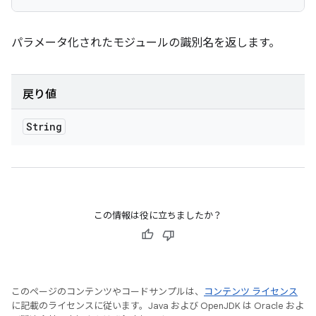
パラメータ化されたモジュールの識別名を返します。
戻り値
String
この情報は役に立ちましたか？
このページのコンテンツやコードサンプルは、
コンテンツ ライセンス
に記載のライセンスに従います。Java および OpenJDK は Oracle およ