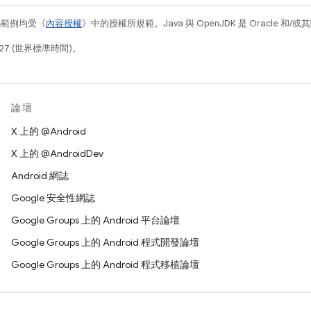
碼範例均受《
內容授權
》中的授權所規範。Java 與 OpenJDK 是 Oracle 
27 (世界標準時間)。
論壇
X 上的 @Android
X 上的 @AndroidDev
Android 網誌
Google 安全性網誌
Google Groups 上的 Android 平台論壇
Google Groups 上的 Android 程式開發論壇
Google Groups 上的 Android 程式移植論壇