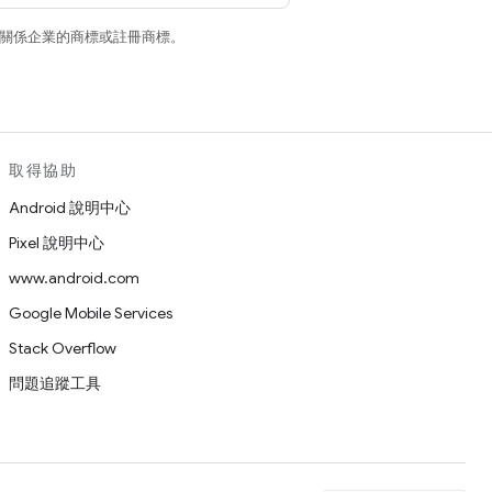
和/或其關係企業的商標或註冊商標。
取得協助
Android 說明中心
Pixel 說明中心
www.android.com
Google Mobile Services
Stack Overflow
問題追蹤工具