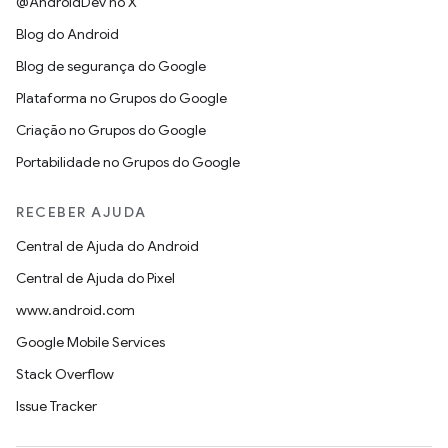
@AndroidDev no X
Blog do Android
Blog de segurança do Google
Plataforma no Grupos do Google
Criação no Grupos do Google
Portabilidade no Grupos do Google
RECEBER AJUDA
Central de Ajuda do Android
Central de Ajuda do Pixel
www.android.com
Google Mobile Services
Stack Overflow
Issue Tracker