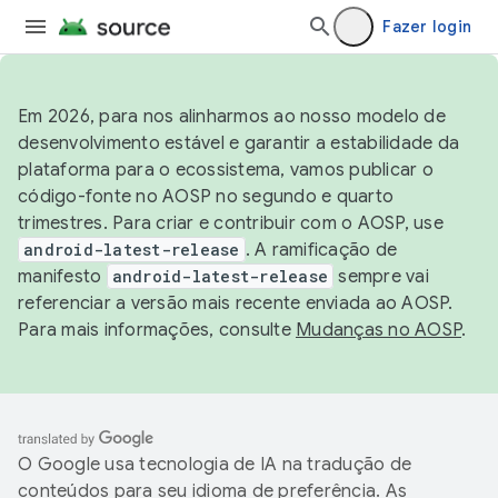
Fazer login
Em 2026, para nos alinharmos ao nosso modelo de
desenvolvimento estável e garantir a estabilidade da
plataforma para o ecossistema, vamos publicar o
código-fonte no AOSP no segundo e quarto
trimestres. Para criar e contribuir com o AOSP, use
android-latest-release
. A ramificação de
manifesto
android-latest-release
sempre vai
referenciar a versão mais recente enviada ao AOSP.
Para mais informações, consulte
Mudanças no AOSP
.
O Google usa tecnologia de IA na tradução de
conteúdos para seu idioma de preferência. As