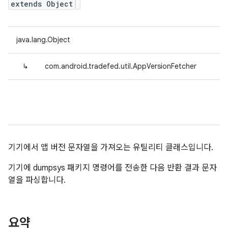
extends Object
java.lang.Object
↳
com.android.tradefed.util.AppVersionFetcher
기기에서 앱 버전 문자열을 가져오는 유틸리티 클래스입니다.
기기에 dumpsys 패키지 명령어를 전송한 다음 반환 결과 문자
열을 파싱합니다.
요약