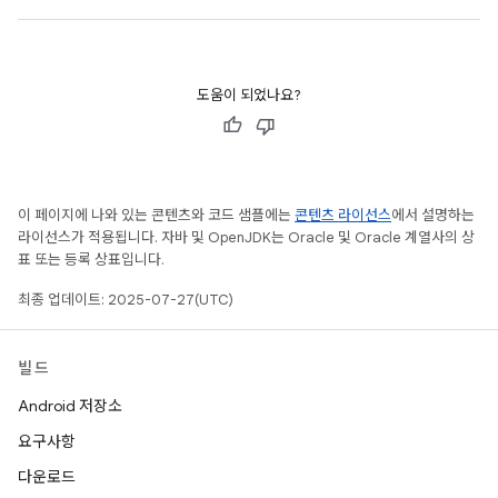
도움이 되었나요?
이 페이지에 나와 있는 콘텐츠와 코드 샘플에는
콘텐츠 라이선스
에서 설명하는
라이선스가 적용됩니다. 자바 및 OpenJDK는 Oracle 및 Oracle 계열사의 상
표 또는 등록 상표입니다.
최종 업데이트: 2025-07-27(UTC)
빌드
Android 저장소
요구사항
다운로드