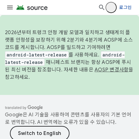
로그인
2026년부터 트렁크 안정 개발 모델과 일치하고 생태계의 플
랫폼 안정성을 보장하기 위해 2분기와 4분기에 AOSP에 소스
코드를 게시합니다. AOSP를 빌드하고 기여하려면
android-latest-release
를 사용하세요.
android-
latest-release
매니페스트 브랜치는 항상 AOSP에 푸시
된 최신 버전을 참조합니다. 자세한 내용은
AOSP 변경사항
을
참고하세요.
Google은 AI 기술을 사용하여 콘텐츠를 사용자의 기본 언어
로 번역합니다. AI 번역에는 오류가 있을 수 있습니다.