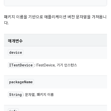
패키지 이름을 기반으로 애플리케이션 버전 문자열을 가져옵니
다.
매개변수
device
ITest
Device
: ITestDevice, 기기 인스턴스
package
Name
String
: 문자열, 패키지 이름