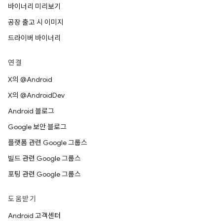
바이너리 미리보기
공장 출고 시 이미지
드라이버 바이너리
연결
X의 @Android
X의 @AndroidDev
Android 블로그
Google 보안 블로그
플랫폼 관련 Google 그룹스
빌드 관련 Google 그룹스
포팅 관련 Google 그룹스
도움받기
Android 고객센터