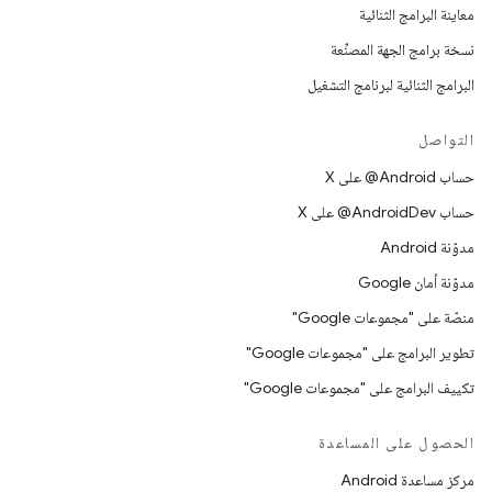
معاينة البرامج الثنائية
نسخة برامج الجهة المصنِّعة
البرامج الثنائية لبرنامج التشغيل
التواصل
حساب ‎@Android على X
حساب ‎@AndroidDev على X
مدوّنة Android
مدوّنة أمان Google
منصّة على "مجموعات Google"
تطوير البرامج على "مجموعات Google"
تكييف البرامج على "مجموعات Google"
الحصول على المساعدة
مركز مساعدة Android