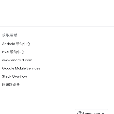
。
获取帮助
Android 帮助中心
Pixel 帮助中心
www.android.com
Google Mobile Services
Stack Overflow
问题跟踪器