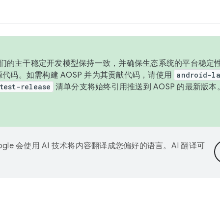
与我们的主干稳定开发模型保持一致，并确保生态系统的平台稳定性
发布源代码。如需构建 AOSP 并为其贡献代码，请使用
android-la
test-release
清单分支将始终引用推送到 AOSP 的最新版
ogle 会使用 AI 技术将内容翻译成您偏好的语言。AI 翻译可