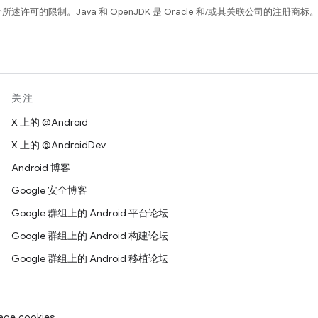
所述许可的限制。Java 和 OpenJDK 是 Oracle 和/或其关联公司的注册商标
关注
X 上的 @Android
X 上的 @AndroidDev
Android 博客
Google 安全博客
Google 群组上的 Android 平台论坛
Google 群组上的 Android 构建论坛
Google 群组上的 Android 移植论坛
age cookies