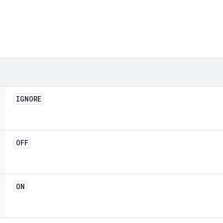
IGNORE
OFF
ON