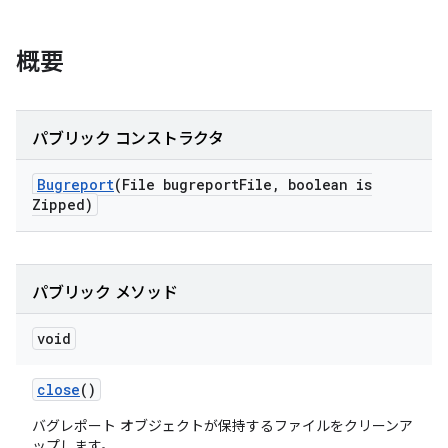
概要
パブリック コンストラクタ
Bugreport
(File bugreport
File
,
boolean is
Zipped)
パブリック メソッド
void
close
()
バグレポート オブジェクトが保持するファイルをクリーンア
ップします。