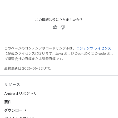
この情報は役に立ちましたか？
このページのコンテンツやコードサンプルは、
コンテンツ ライセンス
に記載のライセンスに従います。Java および OpenJDK は Oracle およ
び関連会社の商標または登録商標です。
最終更新日 2026-06-22 UTC。
リソース
Android リポジトリ
要件
ダウンロード