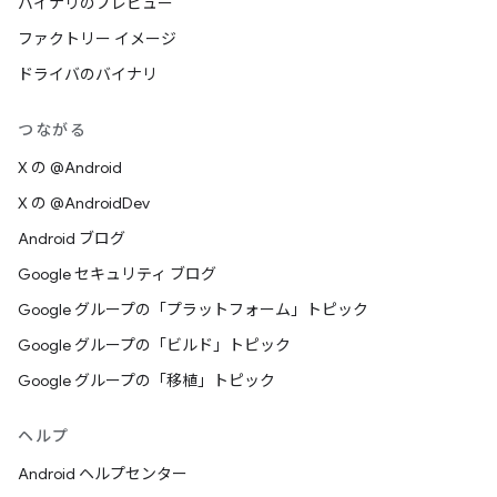
バイナリのプレビュー
ファクトリー イメージ
ドライバのバイナリ
つながる
X の @Android
X の @AndroidDev
Android ブログ
Google セキュリティ ブログ
Google グループの「プラットフォーム」トピック
Google グループの「ビルド」トピック
Google グループの「移植」トピック
ヘルプ
Android ヘルプセンター