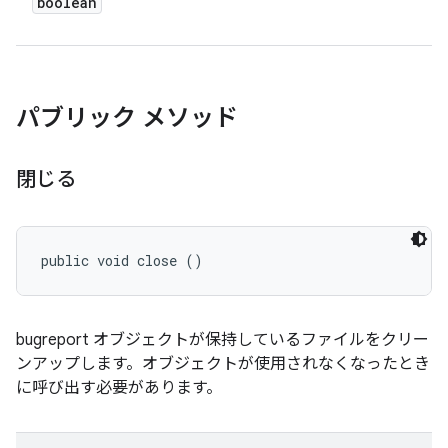
boolean
パブリック メソッド
閉じる
public void close ()
bugreport オブジェクトが保持しているファイルをクリー
ンアップします。オブジェクトが使用されなくなったとき
に呼び出す必要があります。