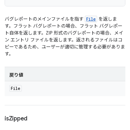
バグレポートのメインファイルを指す
File
を返しま
す。フラット バグレポートの場合、フラット バグレポー
ト自体を返します。ZIP 形式のバグレポートの場合、メイ
ン エントリ ファイルを返します。返されるファイルはコ
ピーであるため、ユーザーが適切に管理する必要がありま
す。
戻り値
File
is
Zipped