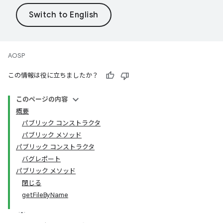
AOSP
この情報は役に立ちましたか？
このページの内容
概要
パブリック コンストラクタ
パブリック メソッド
パブリック コンストラクタ
バグレポート
パブリック メソッド
閉じる
getFileByName