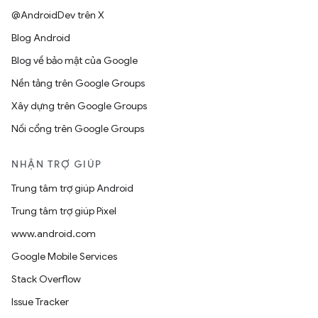
@AndroidDev trên X
Blog Android
Blog về bảo mật của Google
Nền tảng trên Google Groups
Xây dựng trên Google Groups
Nối cổng trên Google Groups
NHẬN TRỢ GIÚP
Trung tâm trợ giúp Android
Trung tâm trợ giúp Pixel
www.android.com
Google Mobile Services
Stack Overflow
Issue Tracker