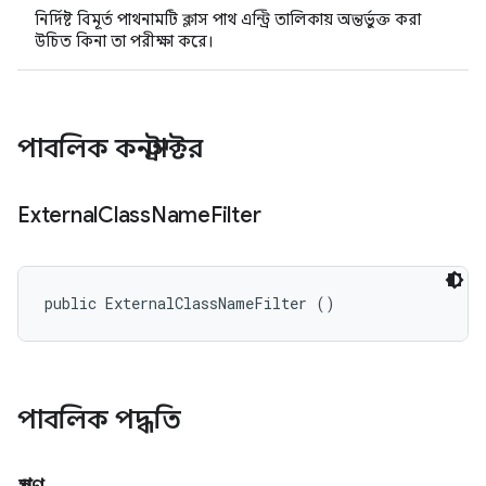
নির্দিষ্ট বিমূর্ত পাথনামটি ক্লাস পাথ এন্ট্রি তালিকায় অন্তর্ভুক্ত করা
উচিত কিনা তা পরীক্ষা করে।
পাবলিক কনস্ট্রাক্টর
External
Class
Name
Filter
public ExternalClassNameFilter ()
পাবলিক পদ্ধতি