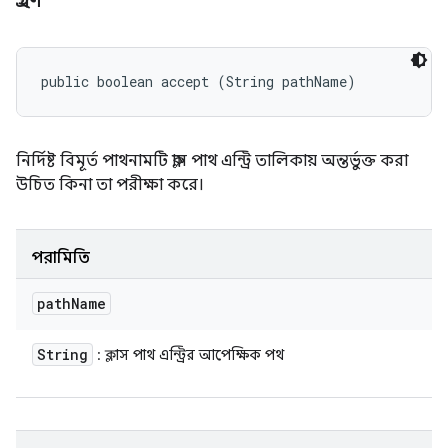
গ্রহণ
public boolean accept (String pathName)
নির্দিষ্ট বিমূর্ত পাথনামটি ক্লাস পাথ এন্ট্রি তালিকায় অন্তর্ভুক্ত করা
উচিত কিনা তা পরীক্ষা করে।
পরামিতি
path
Name
String
: ক্লাস পাথ এন্ট্রির আপেক্ষিক পথ