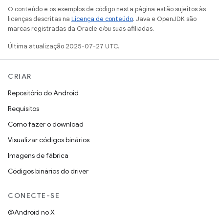
O conteúdo e os exemplos de código nesta página estão sujeitos às
licenças descritas na
Licença de conteúdo
. Java e OpenJDK são
marcas registradas da Oracle e/ou suas afiliadas.
Última atualização 2025-07-27 UTC.
CRIAR
Repositório do Android
Requisitos
Como fazer o download
Visualizar códigos binários
Imagens de fábrica
Códigos binários do driver
CONECTE-SE
@Android no X