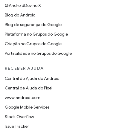
@AndroidDev no X
Blog do Android
Blog de segurança do Google
Plataforma no Grupos do Google
Criação no Grupos do Google
Portabilidade no Grupos do Google
RECEBER AJUDA
Central de Ajuda do Android
Central de Ajuda do Pixel
www.android.com
Google Mobile Services
Stack Overflow
Issue Tracker