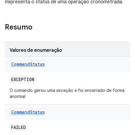
Representa o status de uma operação cronometrada.
Resumo
Valores de enumeração
Command
Status
EXCEPTION
O comando gerou uma exceção e foi encerrado de forma
anormal
Command
Status
FAILED