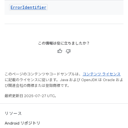
Error
Identifier
この情報は役に立ちましたか？
このページのコンテンツやコードサンプルは、
コンテンツ ライセンス
に記載のライセンスに従います。Java および OpenJDK は Oracle およ
び関連会社の商標または登録商標です。
最終更新日 2025-07-27 UTC。
リソース
Android リポジトリ