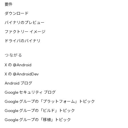
要件
ダウンロード
バイナリのプレビュー
ファクトリー イメージ
ドライバのバイナリ
つながる
X の @Android
X の @AndroidDev
Android ブログ
Google セキュリティ ブログ
Google グループの「プラットフォーム」トピック
Google グループの「ビルド」トピック
Google グループの「移植」トピック