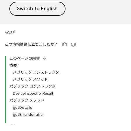
AOSP
この情報は役に立ちましたか？
このページの内容
概要
パブリック コンストラクタ
パブリック メソッド
パブリック コンストラクタ
DeviceInspectionResult
パブリック メソッド
getDetails
getErrorIdentifier