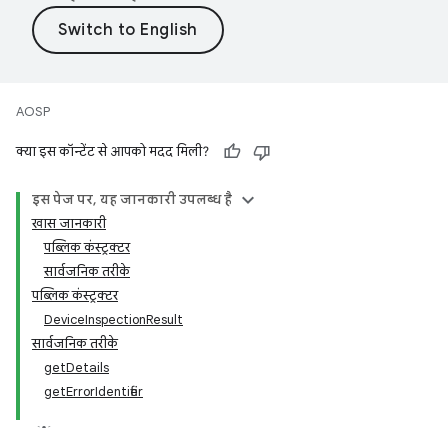
AOSP
क्या इस कॉन्टेंट से आपको मदद मिली?
इस पेज पर, यह जानकारी उपलब्ध है
खास जानकारी
पब्लिक कंस्ट्रक्टर
सार्वजनिक तरीके
पब्लिक कंस्ट्रक्टर
DeviceInspectionResult
सार्वजनिक तरीके
getDetails
getErrorIdentifier