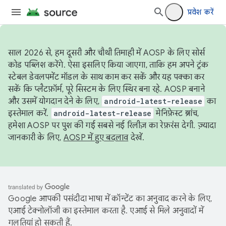
प्रवेश करें
साल 2026 से, हम दूसरी और चौथी तिमाही में AOSP के लिए सोर्स
कोड पब्लिश करेंगे. ऐसा इसलिए किया जाएगा, ताकि हम अपने ट्रंक
स्टेबल डेवलपमेंट मॉडल के साथ काम कर सकें और यह पक्का कर
सकें कि प्लैटफ़ॉर्म, पूरे सिस्टम के लिए स्थिर बना रहे. AOSP बनाने
और उसमें योगदान देने के लिए,
android-latest-release
का
इस्तेमाल करें.
android-latest-release
मेनिफ़ेस्ट ब्रांच,
हमेशा AOSP पर पुश की गई सबसे नई रिलीज़ का रेफ़रंस देगी. ज़्यादा
जानकारी के लिए,
AOSP में हुए बदलाव
देखें.
Google आपकी पसंदीदा भाषा में कॉन्टेंट का अनुवाद करने के लिए,
एआई टेक्नोलॉजी का इस्तेमाल करता है. एआई से मिले अनुवादों में
गलतियां हो सकती हैं.