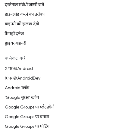
इस्तेमाल संबंधी ज़रूरी बातें
डाउनलोड करने का तरीका
बाइनरी की झलक देखें
फ़ैक्ट्री इमेज
ड्राइवर बाइनरी
कनेक्ट करें
X पर @Android
X पर @AndroidDev
Android ब्लॉग
'Google सुरक्षा' ब्लॉग
Google Groups पर प्लैटफ़ॉर्म
Google Groups पर बनाना
Google Groups पर पोर्टिंग