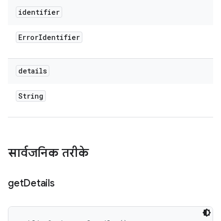
identifier
Error
Identifier
details
String
सार्वजनिक तरीके
get
Details