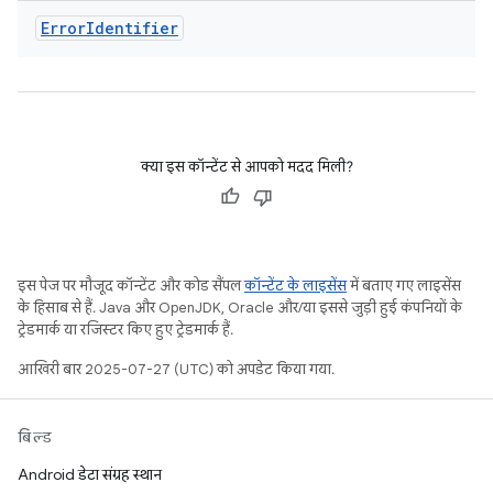
Error
Identifier
क्या इस कॉन्टेंट से आपको मदद मिली?
इस पेज पर मौजूद कॉन्टेंट और कोड सैंपल
कॉन्टेंट के लाइसेंस
में बताए गए लाइसेंस
के हिसाब से हैं. Java और OpenJDK, Oracle और/या इससे जुड़ी हुई कंपनियों के
ट्रेडमार्क या रजिस्टर किए हुए ट्रेडमार्क हैं.
आखिरी बार 2025-07-27 (UTC) को अपडेट किया गया.
बिल्ड
Android डेटा संग्रह स्थान