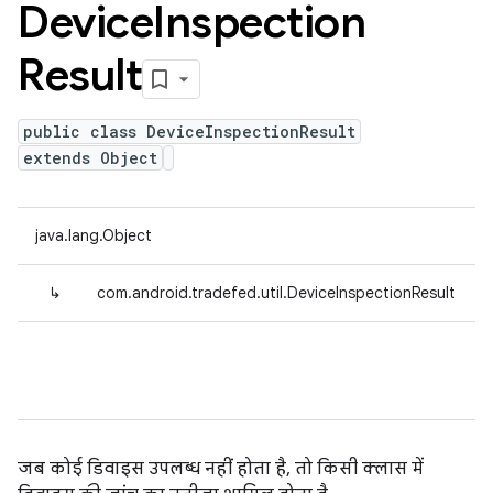
Device
Inspection
Result
public class DeviceInspectionResult
extends Object
java.lang.Object
↳
com.android.tradefed.util.DeviceInspectionResult
जब कोई डिवाइस उपलब्ध नहीं होता है, तो किसी क्लास में