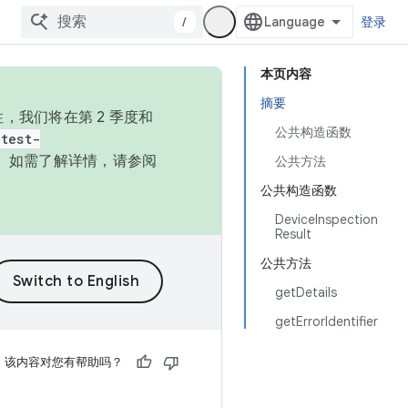
/
登录
本页内容
摘要
，我们将在第 2 季度和
公共构造函数
test-
本。如需了解详情，请参阅
公共方法
公共构造函数
DeviceInspection
Result
公共方法
getDetails
getErrorIdentifier
该内容对您有帮助吗？