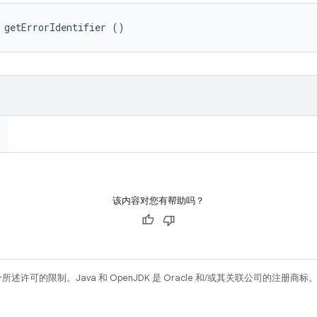
 getErrorIdentifier ()
该内容对您有帮助吗？
所述许可的限制。Java 和 OpenJDK 是 Oracle 和/或其关联公司的注册商标