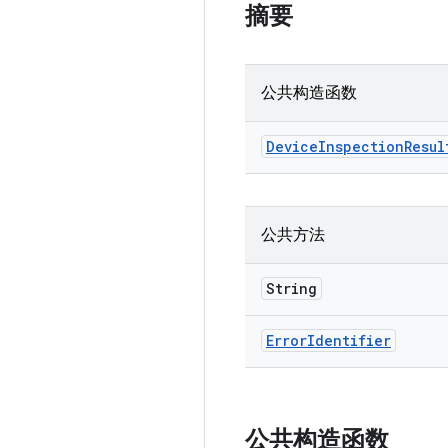
摘要
公共构造函数
Device
Inspection
Resul
公共方法
String
Error
Identifier
公共构造函数