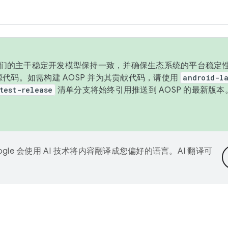
与我们的主干稳定开发模型保持一致，并确保生态系统的平台稳定性
发布源代码。如需构建 AOSP 并为其贡献代码，请使用
android-la
test-release
清单分支将始终引用推送到 AOSP 的最新版
ogle 会使用 AI 技术将内容翻译成您偏好的语言。AI 翻译可