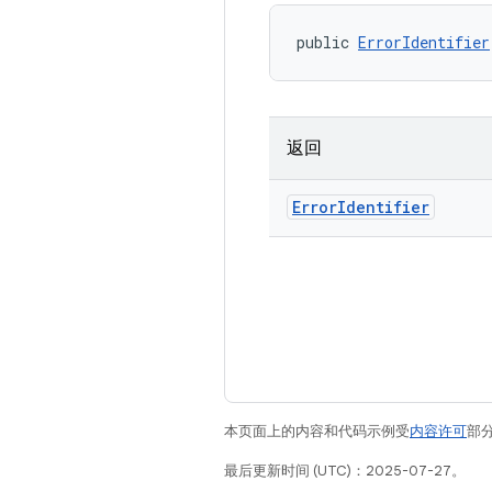
public 
ErrorIdentifier
返回
Error
Identifier
本页面上的内容和代码示例受
内容许可
部分
最后更新时间 (UTC)：2025-07-27。