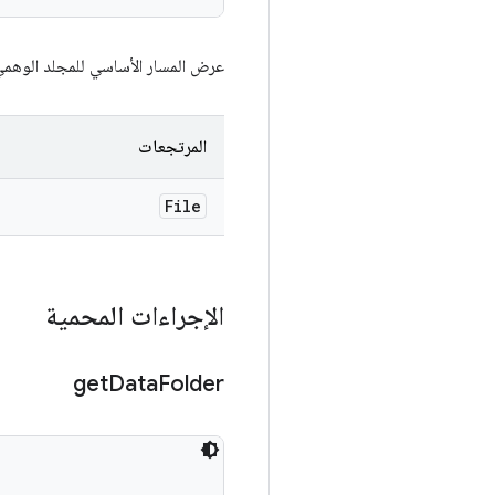
عرض المسار الأساسي للمجلد الوهمي غير ا
المرتجعات
File
الإجراءات المحمية
get
Data
Folder