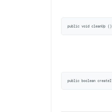
public void cleanUp ()
public boolean create