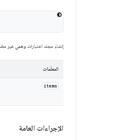
إنشاء مجلد اختبارات وهمي غير مض
المعلَمات
items
الإجراءات العامة