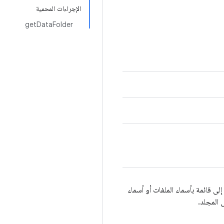
الإجراءات المحمية
getDataFolder
لى قائمة بأسماء الملفات أو أسماء
 المجلد.