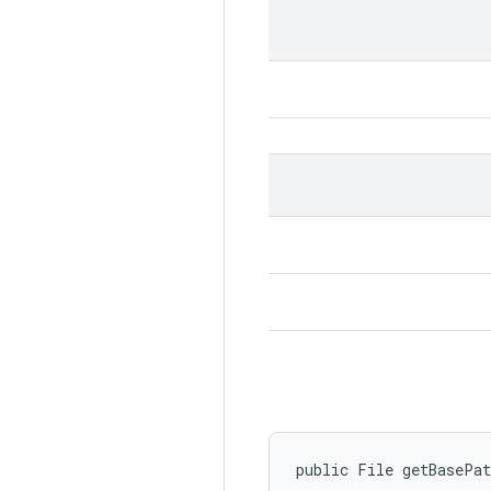
public File getBasePa