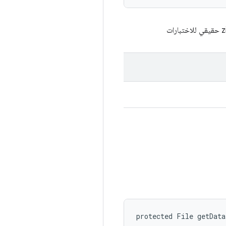
protected File getDat