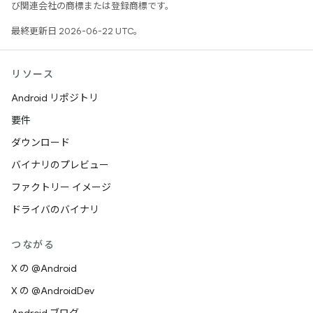
び関連会社の商標または登録商標です。
最終更新日 2026-06-22 UTC。
リソース
Android リポジトリ
要件
ダウンロード
バイナリのプレビュー
ファクトリー イメージ
ドライバのバイナリ
つながる
X の @Android
X の @AndroidDev