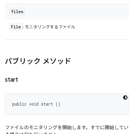
files
File
: モニタリングするファイル
パブリック メソッド
start
public void start ()
ファイルのモニタリングを開始します。すでに開始してい