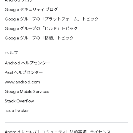
Android ブログ
Google セキュリティ ブログ
Google グループの「プラットフォーム」トピック
Google グループの「ビルド」トピック
Google グループの「移植」トピック
ヘルプ
Android ヘルプセンター
Pixel ヘルプセンター
www.android.com
Google Mobile Services
Stack Overflow
Issue Tracker
Android について
コミュニティ
法的事項
ライセンス