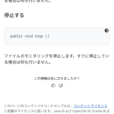
る場合は何も行いません。
停止する
public void stop ()
ファイルのモニタリングを停止します。すでに停止してい
る場合は何も行いません。
この情報は役に立ちましたか？
このページのコンテンツやコードサンプルは、
コンテンツ ライセンス
に記載のライセンスに従います。Java および OpenJDK は Oracle およ