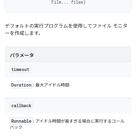
                File... files)
デフォルトの実行プログラムを使用してファイル モニタ
ーを作成します。
パラメータ
timeout
Duration
: 最大アイドル時間
callback
Runnable
: アイドル時間が長すぎる場合に実行するコール
バック