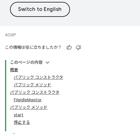
AOSP
この情報は役に立ちましたか？
このページの内容
概要
パブリック コンストラクタ
パブリック メソッド
パブリック コンストラクタ
FileIdleMonitor
パブリック メソッド
start
停止する