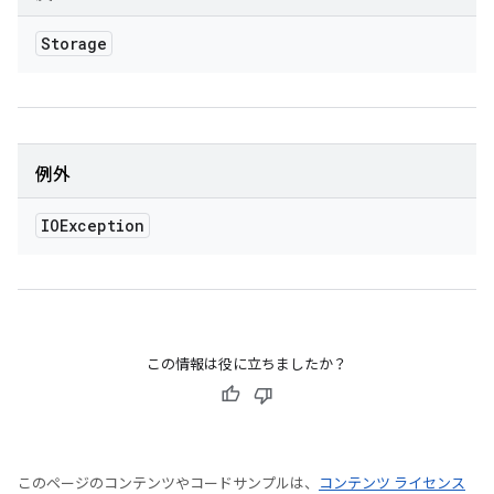
Storage
例外
IOException
この情報は役に立ちましたか？
このページのコンテンツやコードサンプルは、
コンテンツ ライセンス