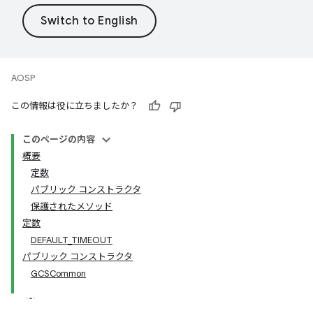
AOSP
この情報は役に立ちましたか？
このページの内容
概要
定数
パブリック コンストラクタ
保護されたメソッド
定数
DEFAULT_TIMEOUT
パブリック コンストラクタ
GCSCommon