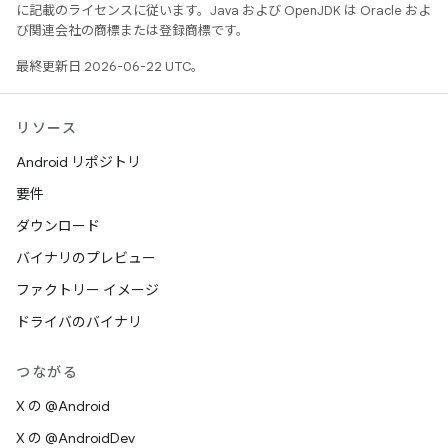
に記載のライセンスに従います。Java および OpenJDK は Oracle およ
び関連会社の商標または登録商標です。
最終更新日 2026-06-22 UTC。
リソース
Android リポジトリ
要件
ダウンロード
バイナリのプレビュー
ファクトリー イメージ
ドライバのバイナリ
つながる
X の @Android
X の @AndroidDev