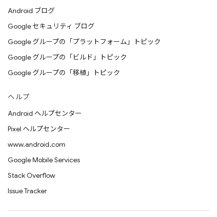
Android ブログ
Google セキュリティ ブログ
Google グループの「プラットフォーム」トピック
Google グループの「ビルド」トピック
Google グループの「移植」トピック
ヘルプ
Android ヘルプセンター
Pixel ヘルプセンター
www.android.com
Google Mobile Services
Stack Overflow
Issue Tracker