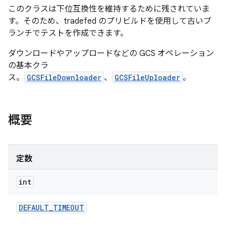
このクラスは下位互換性を維持するために残されていま
す。そのため、tradefed のプリビルドを使用して古いブ
ランチでテストを作成できます。
ダウンロードやアップロードなどの GCS オペレーション
の基本クラ
ス。
GCSFileDownloader
、
GCSFileUploader
。
概要
定数
int
DEFAULT
_
TIMEOUT