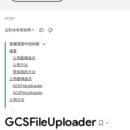
AOSP
這對你有幫助嗎？
這個頁面中的內容
摘要
公用建構函式
公用方法
受保護的方法
公用建構函式
GCSFileUploader
GCSFileUploader
公用方法
GCSFile
Uploader