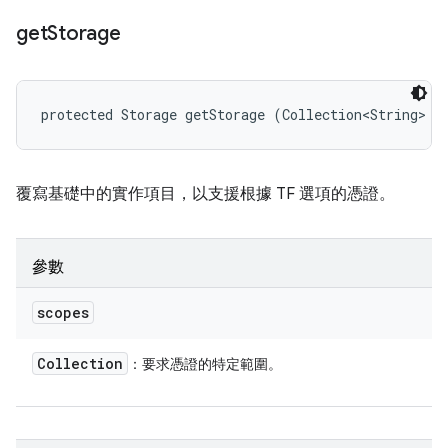
get
Storage
protected Storage getStorage (Collection<String> s
覆寫基礎中的實作項目，以支援根據 TF 選項的憑證。
參數
scopes
Collection
：要求憑證的特定範圍。