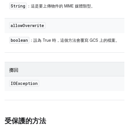
String
：這是要上傳物件的 MIME 媒體類型。
allow
Overwrite
boolean
：設為 True 時，這個方法會覆寫 GCS 上的檔案。
擲回
IOException
受保護的方法