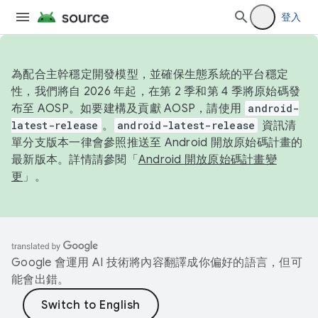
登入
為配合主幹穩定開發模型，並確保生態系統的平台穩定
性，我們將自 2026 年起，在第 2 季和第 4 季將原始碼發
布至 AOSP。如要建構及貢獻 AOSP，請使用
android-
latest-release
。
android-latest-release
資訊清
單分支版本一律會參照推送至 Android 開放原始碼計畫的
最新版本。詳情請參閱「
Android 開放原始碼計畫變
更
」。
Google 會運用 AI 技術將內容翻譯成你偏好的語言，但可
能會出錯。