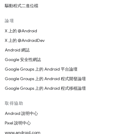
驅動程式二進位檔
論壇
X 上的 @Android
X 上的 @AndroidDev
Android 網誌
Google 安全性網誌
Google Groups 上的 Android 平台論壇
Google Groups 上的 Android 程式開發論壇
Google Groups 上的 Android 程式移植論壇
取得協助
Android 說明中心
Pixel 說明中心
www.android.com