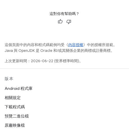
這對你有幫助嗎？
這個頁面中的內容和程式碼範例均受《
內容授權
》中的授權所規範。
Java 與 OpenJDK 是 Oracle 和/或其關係企業的商標或註冊商標。
上次更新時間：2026-06-22 (世界標準時間)。
版本
Android 程式庫
相關規定
下載程式碼
預覽二進位檔
原廠映像檔