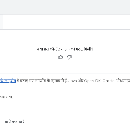
क्या इस कॉन्टेंट से आपको मदद मिली?
ट के लाइसेंस
में बताए गए लाइसेंस के हिसाब से हैं. Java और OpenJDK, Oracle और/या इससे ज
या गया.
कनेक्ट करें