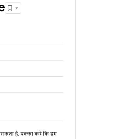
e
ा सकता है. पक्का करें कि हम