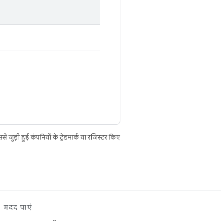
ुड़ी हुई कंपनियों के ट्रेडमार्क या रजिस्टर किए
मदद पाएं