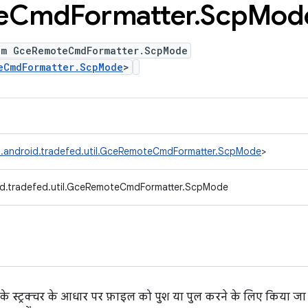
e
Cmd
Formatter
.
Scp
Mod
um GceRemoteCmdFormatter.ScpMode
eCmdFormatter.ScpMode
>
.android.tradefed.util.GceRemoteCmdFormatter.ScpMode
>
d.tradefed.util.GceRemoteCmdFormatter.ScpMode
ंट के स्ट्रक्चर के आधार पर फ़ाइल को पुश या पुल करने के लिए किया ज