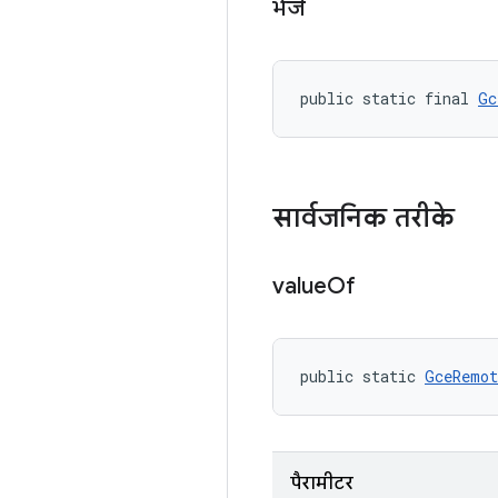
भेजें
public static final 
Gc
सार्वजनिक तरीके
value
Of
public static 
GceRemot
पैरामीटर