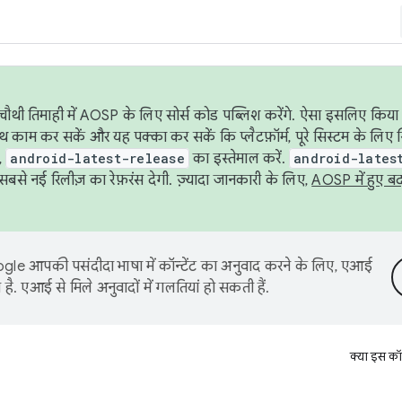
ौथी तिमाही में AOSP के लिए सोर्स कोड पब्लिश करेंगे. ऐसा इसलिए किया 
थ काम कर सकें और यह पक्का कर सकें कि प्लैटफ़ॉर्म, पूरे सिस्टम के लिए 
,
android-latest-release
का इस्तेमाल करें.
android-lates
से नई रिलीज़ का रेफ़रंस देगी. ज़्यादा जानकारी के लिए,
AOSP में हुए ब
le आपकी पसंदीदा भाषा में कॉन्टेंट का अनुवाद करने के लिए, एआई
है. एआई से मिले अनुवादों में गलतियां हो सकती हैं.
क्या इस कॉ