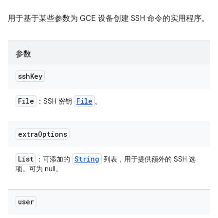
用于基于某些参数为 GCE 设备创建 SSH 命令的实用程序。
参数
ssh
Key
File
File
：SSH 密钥
。
extra
Options
List
String
：可添加的
列表，用于提供额外的 SSH 选
项。可为 null。
user