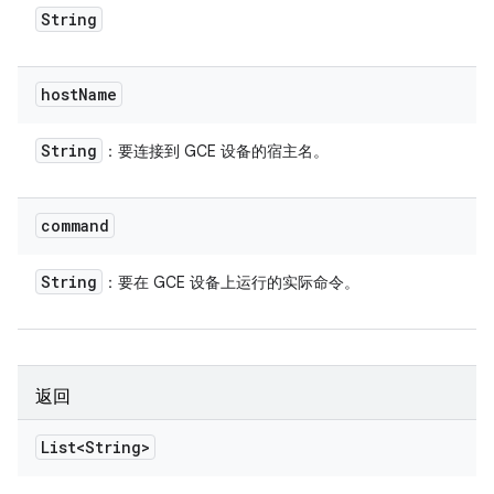
String
host
Name
String
：要连接到 GCE 设备的宿主名。
command
String
：要在 GCE 设备上运行的实际命令。
返回
List<String>