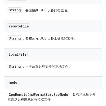
String
：要连接到 GCE 设备的宿主名。
remote
File
String
：要在远程 GCE 设备上提取的文件。
local
File
String
：用于放置远程文件的本地文件。
mode
Gce
Remote
Cmd
Formatter
.
Scp
Mode
：是否将本地文件
推送到远程或从远程拉取文件