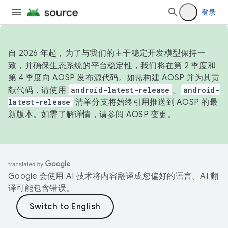
登录
自 2026 年起，为了与我们的主干稳定开发模型保持一
致，并确保生态系统的平台稳定性，我们将在第 2 季度和
第 4 季度向 AOSP 发布源代码。如需构建 AOSP 并为其贡
献代码，请使用
android-latest-release
。
android-
latest-release
清单分支将始终引用推送到 AOSP 的最
新版本。如需了解详情，请参阅
AOSP 变更
。
Google 会使用 AI 技术将内容翻译成您偏好的语言。AI 翻
译可能包含错误。