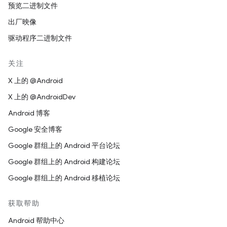
预览二进制文件
出厂映像
驱动程序二进制文件
关注
X 上的 @Android
X 上的 @AndroidDev
Android 博客
Google 安全博客
Google 群组上的 Android 平台论坛
Google 群组上的 Android 构建论坛
Google 群组上的 Android 移植论坛
获取帮助
Android 帮助中心