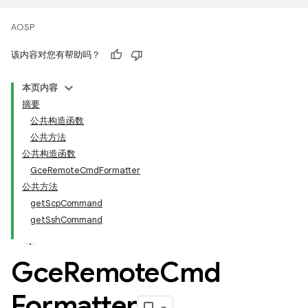
AOSP
该内容对您有帮助吗？
本页内容
摘要
公共构造函数
公共方法
公共构造函数
GceRemoteCmdFormatter
公共方法
getScpCommand
getSshCommand
Gce
Remote
Cmd
Formatter