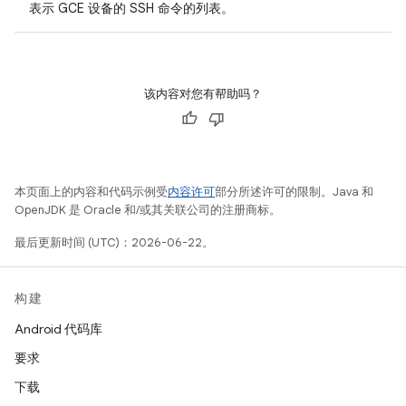
表示 GCE 设备的 SSH 命令的列表。
该内容对您有帮助吗？
本页面上的内容和代码示例受
内容许可
部分所述许可的限制。Java 和
OpenJDK 是 Oracle 和/或其关联公司的注册商标。
最后更新时间 (UTC)：2026-06-22。
构建
Android 代码库
要求
下载