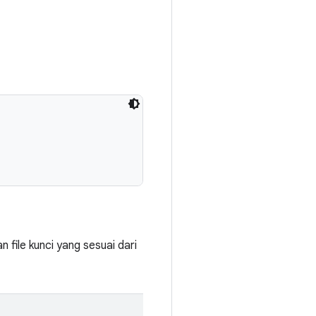
 file kunci yang sesuai dari