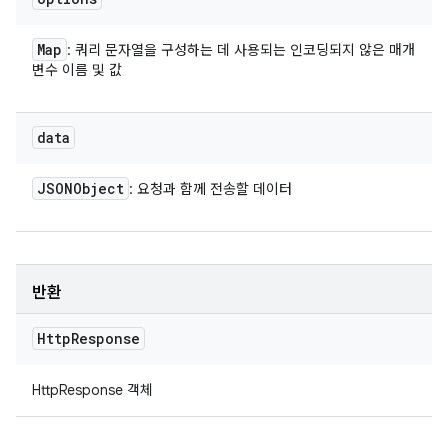
Map
: 쿼리 문자열을 구성하는 데 사용되는 인코딩되지 않은 매개
변수 이름 및 값
data
JSONObject
: 요청과 함께 전송할 데이터
반환
Http
Response
HttpResponse 객체