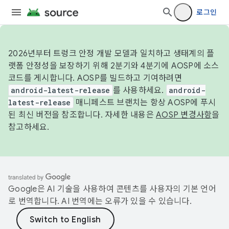
로그인
2026년부터 트렁크 안정 개발 모델과 일치하고 생태계의 플
랫폼 안정성을 보장하기 위해 2분기와 4분기에 AOSP에 소스
코드를 게시합니다. AOSP를 빌드하고 기여하려면
android-latest-release
를 사용하세요.
android-
latest-release
매니페스트 브랜치는 항상 AOSP에 푸시
된 최신 버전을 참조합니다. 자세한 내용은
AOSP 변경사항
을
참고하세요.
Google은 AI 기술을 사용하여 콘텐츠를 사용자의 기본 언어
로 번역합니다. AI 번역에는 오류가 있을 수 있습니다.