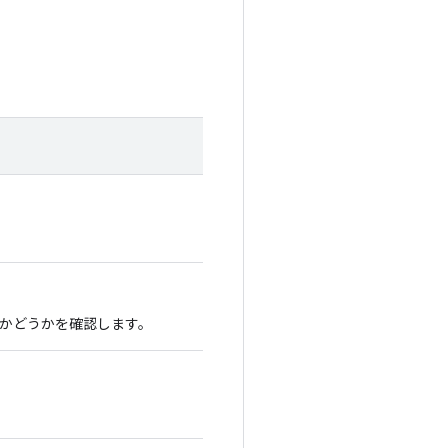
かどうかを確認します。