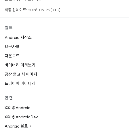
최종 업데이트: 2026-06-22(UTC)
빌드
Android 저장소
요구사항
다운로드
바이너리 미리보기
공장 출고 시 이미지
드라이버 바이너리
연결
X의 @Android
X의 @AndroidDev
Android 블로그