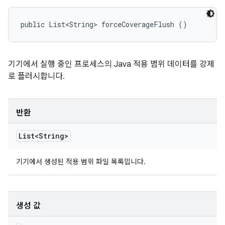
public List<String> forceCoverageFlush ()
기기에서 실행 중인 프로세스의 Java 적용 범위 데이터를 강제
로 플러시합니다.
반환
List<String>
기기에서 생성된 적용 범위 파일 목록입니다.
생성 값