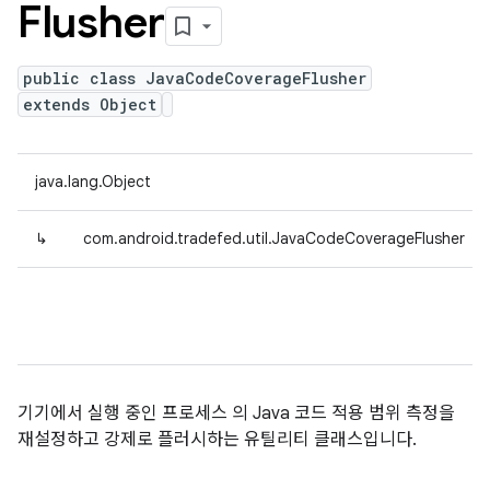
Flusher
public class JavaCodeCoverageFlusher
extends Object
java.lang.Object
↳
com.android.tradefed.util.JavaCodeCoverageFlusher
기기에서 실행 중인 프로세스 의 Java 코드 적용 범위 측정을
재설정하고 강제로 플러시하는 유틸리티 클래스입니다.