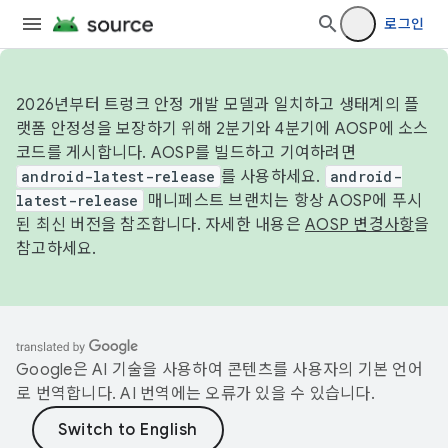
로그인
2026년부터 트렁크 안정 개발 모델과 일치하고 생태계의 플
랫폼 안정성을 보장하기 위해 2분기와 4분기에 AOSP에 소스
코드를 게시합니다. AOSP를 빌드하고 기여하려면
android-latest-release
를 사용하세요.
android-
latest-release
매니페스트 브랜치는 항상 AOSP에 푸시
된 최신 버전을 참조합니다. 자세한 내용은
AOSP 변경사항
을
참고하세요.
Google은 AI 기술을 사용하여 콘텐츠를 사용자의 기본 언어
로 번역합니다. AI 번역에는 오류가 있을 수 있습니다.