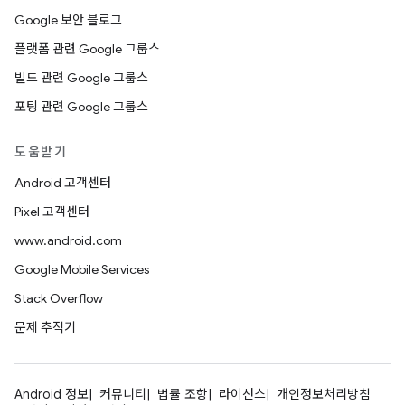
Google 보안 블로그
플랫폼 관련 Google 그룹스
빌드 관련 Google 그룹스
포팅 관련 Google 그룹스
도움받기
Android 고객센터
Pixel 고객센터
www.android.com
Google Mobile Services
Stack Overflow
문제 추적기
Android 정보
커뮤니티
법률 조항
라이선스
개인정보처리방침