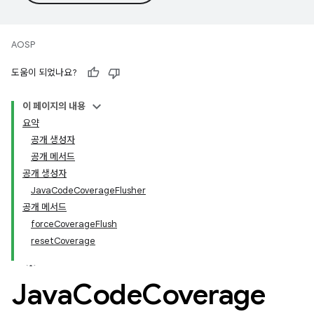
AOSP
도움이 되었나요?
이 페이지의 내용
요약
공개 생성자
공개 메서드
공개 생성자
JavaCodeCoverageFlusher
공개 메서드
forceCoverageFlush
resetCoverage
Java
Code
Coverage