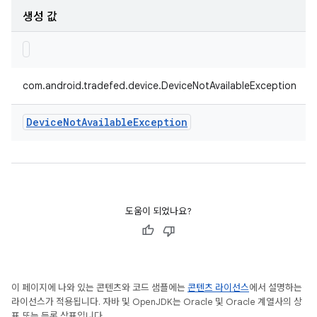
생성 값
com.android.tradefed.device.DeviceNotAvailableException
Device
Not
Available
Exception
도움이 되었나요?
이 페이지에 나와 있는 콘텐츠와 코드 샘플에는
콘텐츠 라이선스
에서 설명하는
라이선스가 적용됩니다. 자바 및 OpenJDK는 Oracle 및 Oracle 계열사의 상
표 또는 등록 상표입니다.