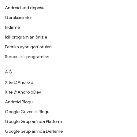
Android kod deposu
Gereksinimler
İndirme
İkili programları önizle
Fabrika ayarı görüntüleri
Sürücü ikili programları
AĞ
X'te @Android
X'te @AndroidDev
Android Blogu
Google Güvenlik Blogu
Google Grupları'nda Platform
Google Grupları'nda Derleme