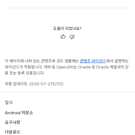
도움이 되었나요?
이 페이지에 나와 있는 콘텐츠와 코드 샘플에는
콘텐츠 라이선스
에서 설명하는
라이선스가 적용됩니다. 자바 및 OpenJDK는 Oracle 및 Oracle 계열사의 상
표 또는 등록 상표입니다.
최종 업데이트: 2025-07-27(UTC)
빌드
Android 저장소
요구사항
다운로드