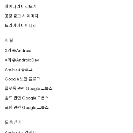
바이너리 미리보기
공장 출고 시 이미지
드라이버 바이너리
연결
X의 @Android
X의 @AndroidDev
Android 블로그
Google 보안 블로그
플랫폼 관련 Google 그룹스
빌드 관련 Google 그룹스
포팅 관련 Google 그룹스
도움받기
Android 고객센터