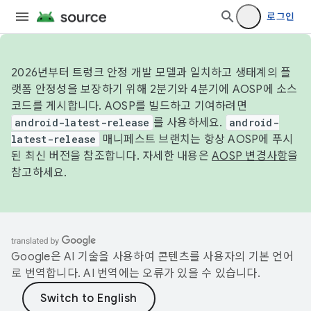
로그인
2026년부터 트렁크 안정 개발 모델과 일치하고 생태계의 플
랫폼 안정성을 보장하기 위해 2분기와 4분기에 AOSP에 소스
코드를 게시합니다. AOSP를 빌드하고 기여하려면
android-latest-release
를 사용하세요.
android-
latest-release
매니페스트 브랜치는 항상 AOSP에 푸시
된 최신 버전을 참조합니다. 자세한 내용은
AOSP 변경사항
을
참고하세요.
Google은 AI 기술을 사용하여 콘텐츠를 사용자의 기본 언어
로 번역합니다. AI 번역에는 오류가 있을 수 있습니다.