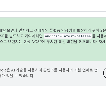
 개발 모델과 일치하고 생태계의 플랫폼 안정성을 보장하기 위해 2분
OSP를 빌드하고 기여하려면
android-latest-release
를 사용
트 브랜치는 항상 AOSP에 푸시된 최신 버전을 참조합니다. 자
ogle은 AI 기술을 사용하여 콘텐츠를 사용자의 기본 언어로 번
류가 있을 수 있습니다.