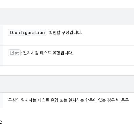
IConfiguration
: 확인할 구성입니다.
List
: 일치시킬 테스트 유형입니다.
구성의 일치하는 테스트 유형 또는 일치하는 항목이 없는 경우 빈 목록
e