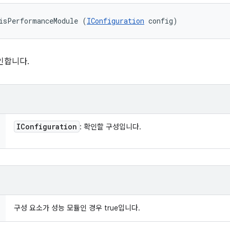
isPerformanceModule (
IConfiguration
 config)
인합니다.
IConfiguration
: 확인할 구성입니다.
구성 요소가 성능 모듈인 경우 true입니다.