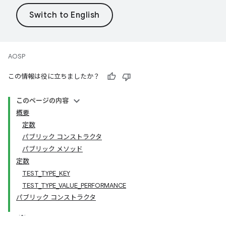
AOSP
この情報は役に立ちましたか？
このページの内容
概要
定数
パブリック コンストラクタ
パブリック メソッド
定数
TEST_TYPE_KEY
TEST_TYPE_VALUE_PERFORMANCE
パブリック コンストラクタ