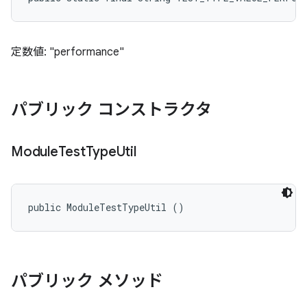
定数値: "performance"
パブリック コンストラクタ
Module
Test
Type
Util
public ModuleTestTypeUtil ()
パブリック メソッド