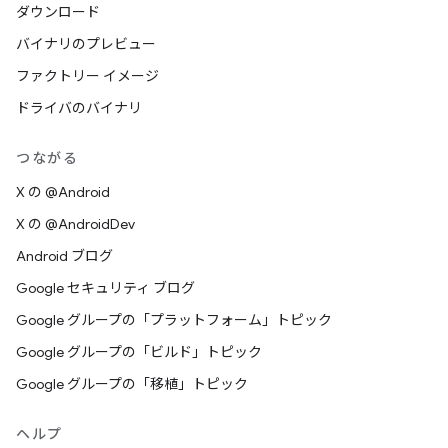
ダウンロード
バイナリのプレビュー
ファクトリー イメージ
ドライバのバイナリ
つながる
X の @Android
X の @AndroidDev
Android ブログ
Google セキュリティ ブログ
Google グループの「プラットフォーム」トピック
Google グループの「ビルド」トピック
Google グループの「移植」トピック
ヘルプ