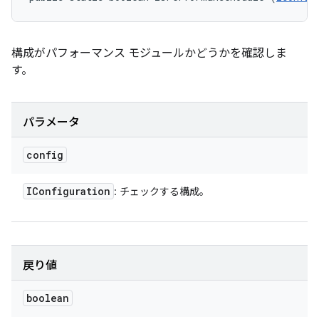
構成がパフォーマンス モジュールかどうかを確認しま
す。
パラメータ
config
IConfiguration
: チェックする構成。
戻り値
boolean