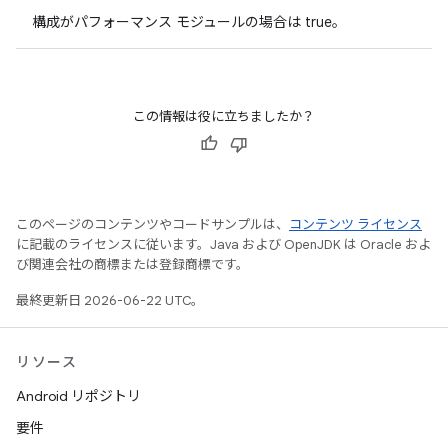
構成がパフォーマンス モジュールの場合は true。
この情報は役に立ちましたか？
このページのコンテンツやコードサンプルは、
コンテンツ ライセンス
に記載のライセンスに従います。Java および OpenJDK は Oracle およ
び関連会社の商標または登録商標です。
最終更新日 2026-06-22 UTC。
リソース
Android リポジトリ
要件