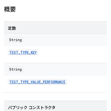
概要
定数
String
TEST
_
TYPE
_
KEY
String
TEST
_
TYPE
_
VALUE
_
PERFORMANCE
パブリック コンストラクタ