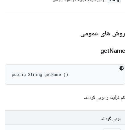
روش های عمومی
get
Name
public String getName ()
نام فرآیند را برمی گرداند.
برمی گرداند