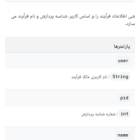
شی اطلاعات فرآیند را بر اساس کاربر، شناسه پردازش و نام فرآیند می
سازد.
پارامترها
user
String
: نام کاربری مالک فرآیند
pid
int
: شماره شناسه پردازش
name