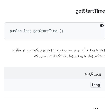
get
Start
Time
public long getStartTime ()
زمان شروع فرآیند را بر حسب ثانیه از زمان برمی‌گرداند. برای فرآیند
دستگاه، زمان شروع از زمان دستگاه استفاده می کند
برمی گرداند
long