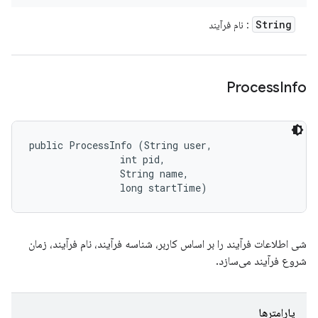
String
: نام فرآیند
Process
Info
public ProcessInfo (String user, 

                int pid, 

                String name, 

                long startTime)
شی اطلاعات فرآیند را بر اساس کاربر، شناسه فرآیند، نام فرآیند، زمان
شروع فرآیند می‌سازد.
پارامترها