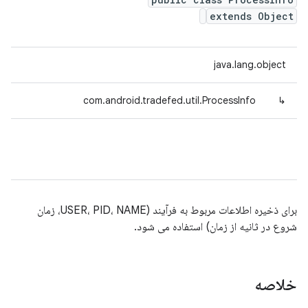
extends Object
java.lang.object
com.android.tradefed.util.ProcessInfo
↳
برای ذخیره اطلاعات مربوط به فرآیند (USER، PID، NAME، زمان
شروع در ثانیه از زمان) استفاده می شود.
خلاصه