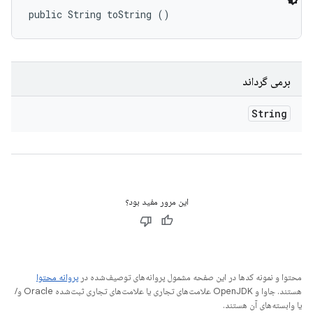
public String toString ()
برمی گرداند
String
این مرور مفید بود؟
محتوا و نمونه کدها در این صفحه مشمول پروانه‌های توصیف‌شده در
پروانه محتوا
هستند. جاوا و OpenJDK علامت‌های تجاری یا علامت‌های تجاری ثبت‌شده Oracle و/
یا وابسته‌های آن هستند.