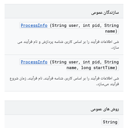
سازندگان عمومی
Process
Info
(String user
,
int pid
,
String
name)
شی اطلاعات فرآیند را بر اساس کاربر، شناسه پردازش و نام فرآیند می
سازد.
Process
Info
(String user
,
int pid
,
String
name
,
long start
Time)
شی اطلاعات فرآیند را بر اساس کاربر، شناسه فرآیند، نام فرآیند، زمان شروع
فرآیند می‌سازد.
روش های عمومی
String