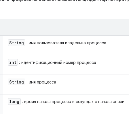
.
String
: имя пользователя владельца процесса.
int
: идентификационный номер процесса
String
: имя процесса
long
: время начала процесса в секундах с начала эпохи