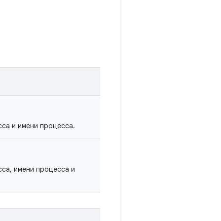
са и имени процесса.
са, имени процесса и