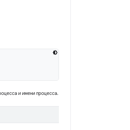
роцесса и имени процесса.