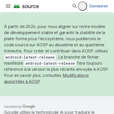
Connexion
À partir de 2026, pour nous aligner sur notre modèle
de développement stable et garantir la stabilité de la
plate-forme pour l'écosystème, nous publierons le
code source sur AOSP au deuxième et au quatrième
trimestre. Pour créer et contribuer dans AOSP, utilisez
android-latest-release
. La branche de fichier
manifeste
android-latest-release
fera toujours
référence à la version la plus récente envoyée à AOSP.
Pour en savoir plus, consultez
Modifications
apportées à AOSP
.
Google utilise la technologie IA pour traduire le