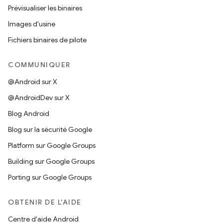
Prévisualiser les binaires
Images d'usine
Fichiers binaires de pilote
COMMUNIQUER
@Android sur X
@AndroidDev sur X
Blog Android
Blog sur la sécurité Google
Platform sur Google Groups
Building sur Google Groups
Porting sur Google Groups
OBTENIR DE L'AIDE
Centre d'aide Android