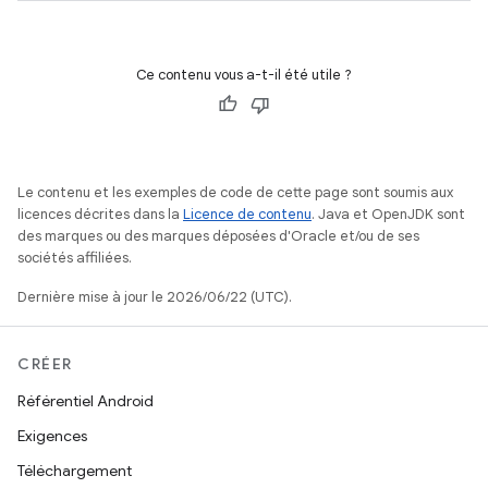
Ce contenu vous a-t-il été utile ?
Le contenu et les exemples de code de cette page sont soumis aux
licences décrites dans la
Licence de contenu
. Java et OpenJDK sont
des marques ou des marques déposées d'Oracle et/ou de ses
sociétés affiliées.
Dernière mise à jour le 2026/06/22 (UTC).
CRÉER
Référentiel Android
Exigences
Téléchargement