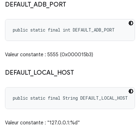
DEFAULT
_
ADB
_
PORT
public static final int DEFAULT_ADB_PORT
Valeur constante : 5555 (0x000015b3)
DEFAULT
_
LOCAL
_
HOST
public static final String DEFAULT_LOCAL_HOST
Valeur constante : "127.0.0.1:%d"