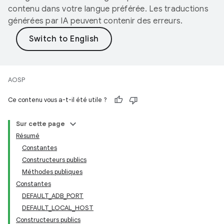
contenu dans votre langue préférée. Les traductions
générées par IA peuvent contenir des erreurs.
AOSP
Ce contenu vous a-t-il été utile ?
Sur cette page
Résumé
Constantes
Constructeurs publics
Méthodes publiques
Constantes
DEFAULT_ADB_PORT
DEFAULT_LOCAL_HOST
Constructeurs publics