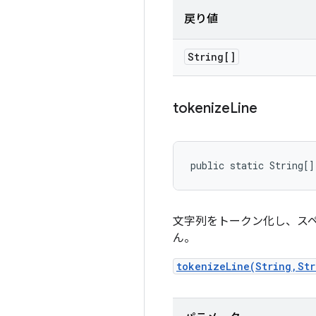
戻り値
String[]
tokenize
Line
public static String[]
文字列をトークン化し、ス
ん。
tokenizeLine(String,Str