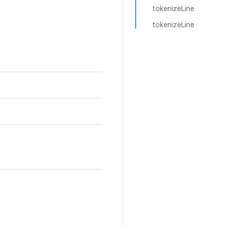
tokenizeLine
tokenizeLine