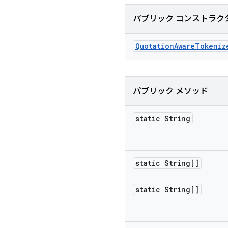
パブリック コンストラク
Quotation
Aware
Tokeniz
パブリック メソッド
static String
static String[]
static String[]