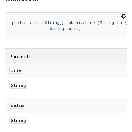
public static String[] tokenizeLine (String line, 

                String delim)
Parametri
line
String
delim
String