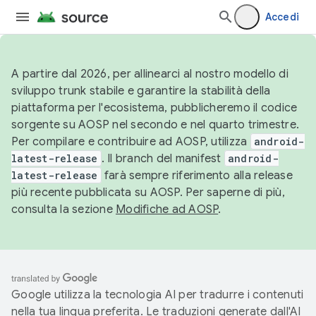
Accedi
A partire dal 2026, per allinearci al nostro modello di
sviluppo trunk stabile e garantire la stabilità della
piattaforma per l'ecosistema, pubblicheremo il codice
sorgente su AOSP nel secondo e nel quarto trimestre.
Per compilare e contribuire ad AOSP, utilizza
android-
latest-release
. Il branch del manifest
android-
latest-release
farà sempre riferimento alla release
più recente pubblicata su AOSP. Per saperne di più,
consulta la sezione
Modifiche ad AOSP
.
Google utilizza la tecnologia AI per tradurre i contenuti
nella tua lingua preferita. Le traduzioni generate dall'AI