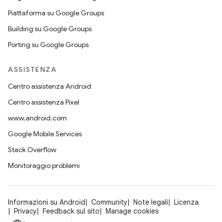
Piattaforma su Google Groups
Building su Google Groups
Porting su Google Groups
ASSISTENZA
Centro assistenza Android
Centro assistenza Pixel
www.android.com
Google Mobile Services
Stack Overflow
Monitoraggio problemi
Informazioni su Android
Community
Note legali
Licenza
Privacy
Feedback sul sito
Manage cookies