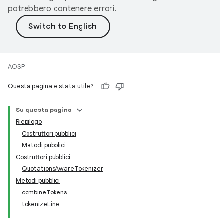
potrebbero contenere errori.
AOSP
Questa pagina è stata utile?
Su questa pagina
Riepilogo
Costruttori pubblici
Metodi pubblici
Costruttori pubblici
QuotationsAwareTokenizer
Metodi pubblici
combineTokens
tokenizeLine