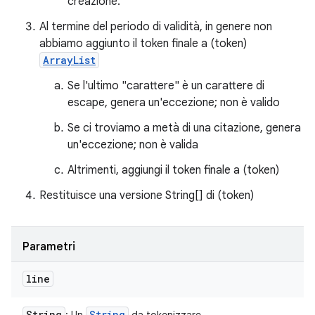
creazione.
Al termine del periodo di validità, in genere non
abbiamo aggiunto il token finale a (token)
ArrayList
Se l'ultimo "carattere" è un carattere di
escape, genera un'eccezione; non è valido
Se ci troviamo a metà di una citazione, genera
un'eccezione; non è valida
Altrimenti, aggiungi il token finale a (token)
Restituisce una versione String[] di (token)
Parametri
line
String
String