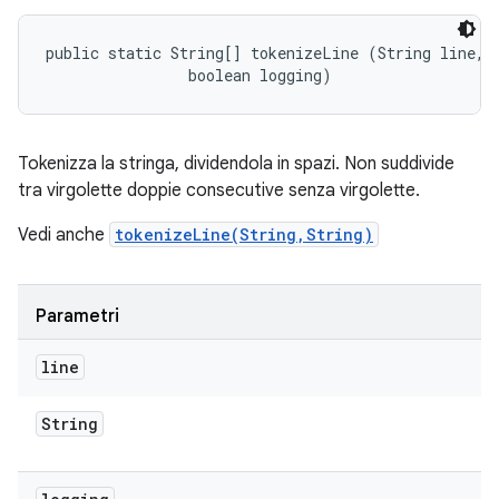
public static String[] tokenizeLine (String line, 

                boolean logging)
Tokenizza la stringa, dividendola in spazi. Non suddivide
tra virgolette doppie consecutive senza virgolette.
Vedi anche
tokenizeLine(String,String)
Parametri
line
String