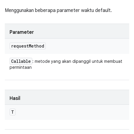
Menggunakan beberapa parameter waktu default.
Parameter
request
Method
Callable
: metode yang akan dipanggil untuk membuat
permintaan
Hasil
T