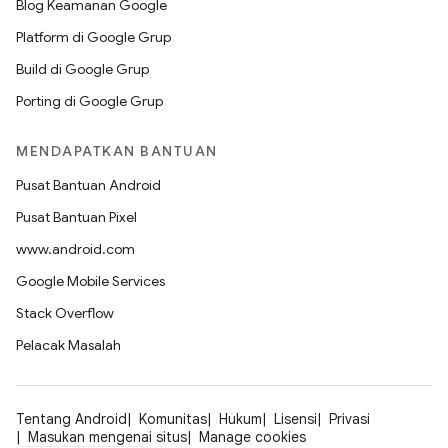
Blog Keamanan Google
Platform di Google Grup
Build di Google Grup
Porting di Google Grup
MENDAPATKAN BANTUAN
Pusat Bantuan Android
Pusat Bantuan Pixel
www.android.com
Google Mobile Services
Stack Overflow
Pelacak Masalah
Tentang Android
Komunitas
Hukum
Lisensi
Privasi
Masukan mengenai situs
Manage cookies