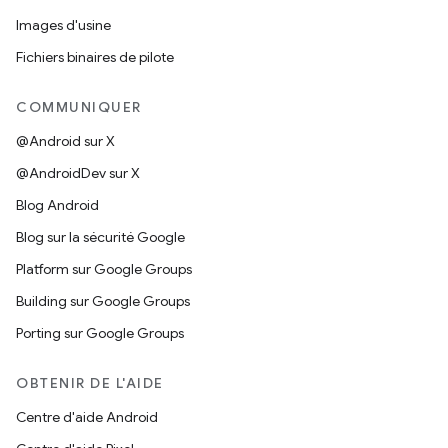
Images d'usine
Fichiers binaires de pilote
COMMUNIQUER
@Android sur X
@AndroidDev sur X
Blog Android
Blog sur la sécurité Google
Platform sur Google Groups
Building sur Google Groups
Porting sur Google Groups
OBTENIR DE L'AIDE
Centre d'aide Android