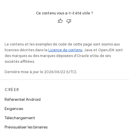
Ce contenu vous a-t-il été utile ?
Le contenu et les exemples de code de cette page sont soumis aux
licences décrites dans la
Licence de contenu
. Java et OpenJDK sont
des marques ou des marques déposées d'Oracle et/ou de ses
sociétés affiliées.
Dernière mise à jour le 2026/06/22 (UTC).
CRÉER
Référentiel Android
Exigences
Téléchargement
Prévisualiser les binaires