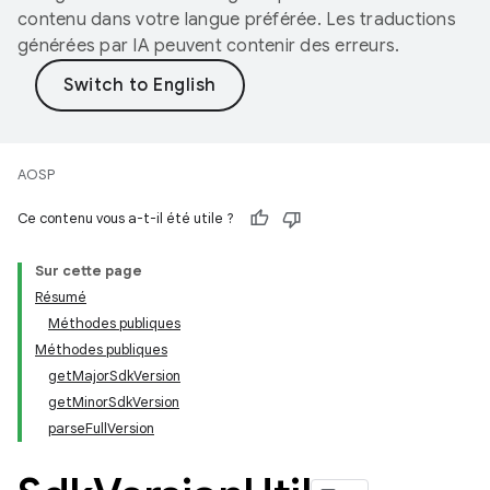
contenu dans votre langue préférée. Les traductions
générées par IA peuvent contenir des erreurs.
AOSP
Ce contenu vous a-t-il été utile ?
Sur cette page
Résumé
Méthodes publiques
Méthodes publiques
getMajorSdkVersion
getMinorSdkVersion
parseFullVersion