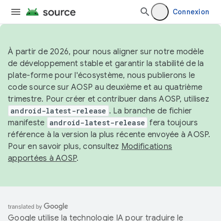
Connexion
À partir de 2026, pour nous aligner sur notre modèle
de développement stable et garantir la stabilité de la
plate-forme pour l'écosystème, nous publierons le
code source sur AOSP au deuxième et au quatrième
trimestre. Pour créer et contribuer dans AOSP, utilisez
android-latest-release
. La branche de fichier
manifeste
android-latest-release
fera toujours
référence à la version la plus récente envoyée à AOSP.
Pour en savoir plus, consultez
Modifications
apportées à AOSP
.
Google utilise la technologie IA pour traduire le