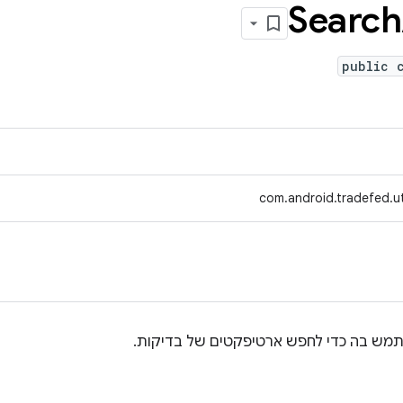
Search
public 
com.android.tradefed.uti
מש בה כדי לחפש ארטיפקטים של בדיקות.