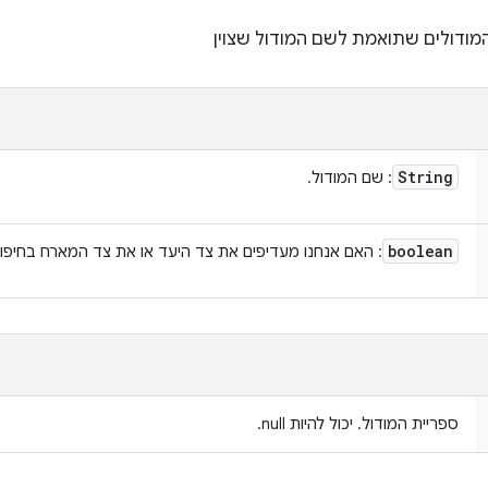
מודולים שתואמת לשם המודול שצוין
String
: שם המודול.
boolean
: האם אנחנו מעדיפים את צד היעד או את צד המארח בחיפו
ספריית המודול. יכול להיות null.