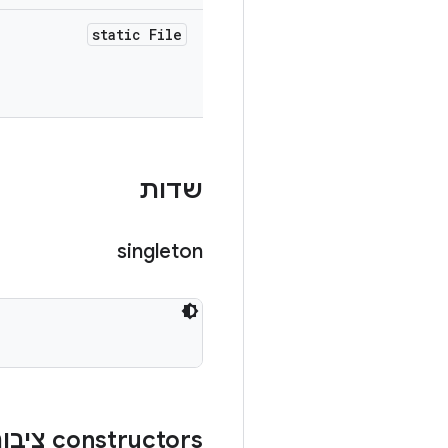
static File
שדות
singleton
‫constructors ציבוריים