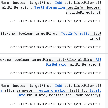
e
Name
,
boolean target
First
,
IAbi
abi
,
List<File> alt
r
alt
Dir
Behavior
,
Test
Information
test
Info
,
boolean
include
Directory)
חיפוש של ארטיפקט של בדיקה או קובץ תלות בספריית הבדיקה.
file
Name
,
boolean target
First
,
Test
Information
test
Info)
חיפוש של ארטיפקט של בדיקה או קובץ תלות בספריית הבדיקה.
le
Name
,
boolean target
First
,
List<File> alt
Dirs
,
Alt
Dir
Behavior
alt
Dir
Behavior)
חיפוש של ארטיפקט של בדיקה או קובץ תלות בספריית הבדיקה.
e
Name
,
boolean target
First
,
IAbi
abi
,
List<File> alt
or
alt
Dir
Behavior
,
Test
Information
test
Info
,
IBuild
Info
build
Info
,
boolean include
Directory)
חיפוש של ארטיפקט של בדיקה או קובץ תלות בספריית הבדיקה.