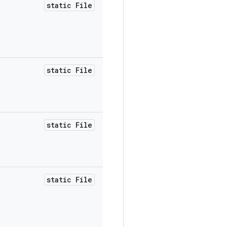
static File
static File
static File
static File