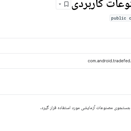
عات کاربردی
public 
com.android.tradefed.u
 جستجوی مصنوعات آزمایشی مورد استفاده قرار گیرد.