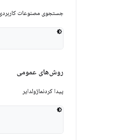
جستجوی مصنوعات کاربرد
روش‌های عمومی
پیدا کردنماژولدایر