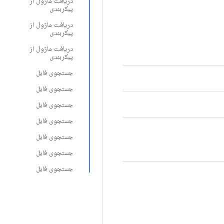
دریافت ماژول از
پیکربندی
دریافت ماژول از
پیکربندی
دریافت ماژول از
پیکربندی
جستجوی فایل
جستجوی فایل
جستجوی فایل
جستجوی فایل
جستجوی فایل
جستجوی فایل
جستجوی فایل