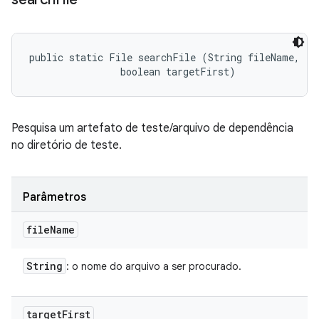
public static File searchFile (String fileName, 

                boolean targetFirst)
Pesquisa um artefato de teste/arquivo de dependência
no diretório de teste.
Parâmetros
file
Name
String
: o nome do arquivo a ser procurado.
target
First