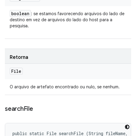
boolean
: se estamos favorecendo arquivos do lado de
destino em vez de arquivos do lado do host para a
pesquisa.
Retorna
File
O arquivo de artefato encontrado ou nulo, se nenhum.
search
File
public static File searchFile (String fileName, 
