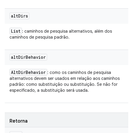
alt
Dirs
List
: caminhos de pesquisa alternativos, além dos
caminhos de pesquisa padrão.
alt
Dir
Behavior
Alt
Dir
Behavior
: como os caminhos de pesquisa
alternativos devem ser usados em relação aos caminhos
padrão: como substituição ou substituição. Se não for
especificado, a substituição será usada.
Retorna