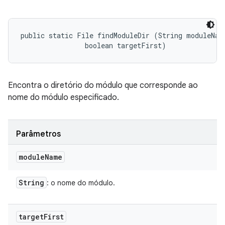
public static File findModuleDir (String moduleName
                boolean targetFirst)
Encontra o diretório do módulo que corresponde ao
nome do módulo especificado.
Parâmetros
module
Name
String
: o nome do módulo.
target
First