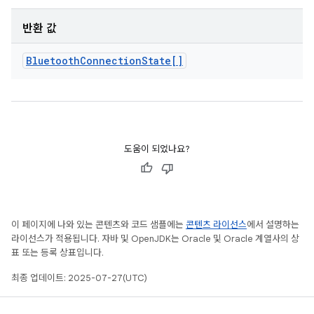
반환 값
Bluetooth
Connection
State[]
도움이 되었나요?
이 페이지에 나와 있는 콘텐츠와 코드 샘플에는
콘텐츠 라이선스
에서 설명하는
라이선스가 적용됩니다. 자바 및 OpenJDK는 Oracle 및 Oracle 계열사의 상
표 또는 등록 상표입니다.
최종 업데이트: 2025-07-27(UTC)