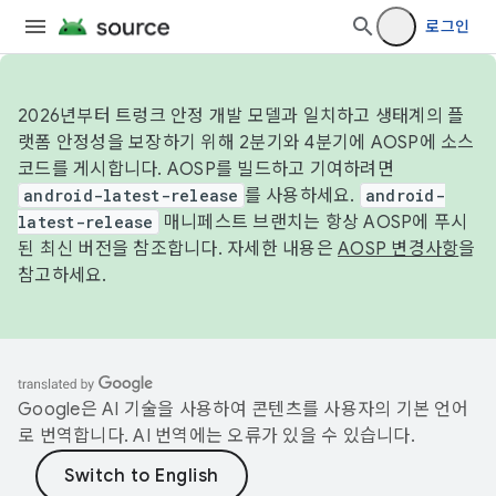
로그인
2026년부터 트렁크 안정 개발 모델과 일치하고 생태계의 플
랫폼 안정성을 보장하기 위해 2분기와 4분기에 AOSP에 소스
코드를 게시합니다. AOSP를 빌드하고 기여하려면
android-latest-release
를 사용하세요.
android-
latest-release
매니페스트 브랜치는 항상 AOSP에 푸시
된 최신 버전을 참조합니다. 자세한 내용은
AOSP 변경사항
을
참고하세요.
Google은 AI 기술을 사용하여 콘텐츠를 사용자의 기본 언어
로 번역합니다. AI 번역에는 오류가 있을 수 있습니다.