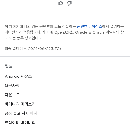
이 페이지에 나와 있는 콘텐츠와 코드 샘플에는
콘텐츠 라이선스
에서 설명하는
라이선스가 적용됩니다. 자바 및 OpenJDK는 Oracle 및 Oracle 계열사의 상
표 또는 등록 상표입니다.
최종 업데이트: 2026-06-22(UTC)
빌드
Android 저장소
요구사항
다운로드
바이너리 미리보기
공장 출고 시 이미지
드라이버 바이너리