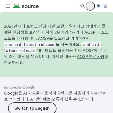
로그인
2026년부터 트렁크 안정 개발 모델과 일치하고 생태계의 플
랫폼 안정성을 보장하기 위해 2분기와 4분기에 AOSP에 소스
코드를 게시합니다. AOSP를 빌드하고 기여하려면
android-latest-release
를 사용하세요.
android-
latest-release
매니페스트 브랜치는 항상 AOSP에 푸시
된 최신 버전을 참조합니다. 자세한 내용은
AOSP 변경사항
을
참고하세요.
Google은 AI 기술을 사용하여 콘텐츠를 사용자의 기본 언어
로 번역합니다. AI 번역에는 오류가 있을 수 있습니다.