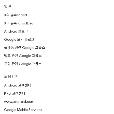
연결
X의 @Android
X의 @AndroidDev
Android 블로그
Google 보안 블로그
플랫폼 관련 Google 그룹스
빌드 관련 Google 그룹스
포팅 관련 Google 그룹스
도움받기
Android 고객센터
Pixel 고객센터
www.android.com
Google Mobile Services