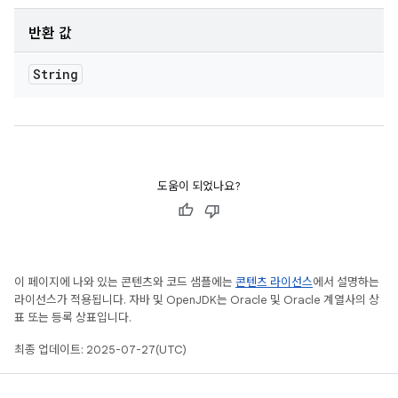
반환 값
String
도움이 되었나요?
이 페이지에 나와 있는 콘텐츠와 코드 샘플에는
콘텐츠 라이선스
에서 설명하는
라이선스가 적용됩니다. 자바 및 OpenJDK는 Oracle 및 Oracle 계열사의 상
표 또는 등록 상표입니다.
최종 업데이트: 2025-07-27(UTC)