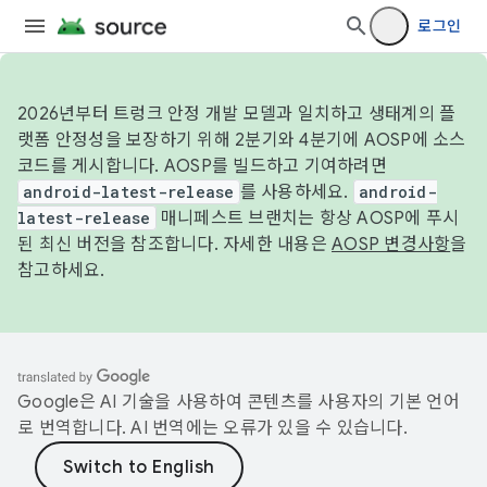
로그인
2026년부터 트렁크 안정 개발 모델과 일치하고 생태계의 플
랫폼 안정성을 보장하기 위해 2분기와 4분기에 AOSP에 소스
코드를 게시합니다. AOSP를 빌드하고 기여하려면
android-latest-release
를 사용하세요.
android-
latest-release
매니페스트 브랜치는 항상 AOSP에 푸시
된 최신 버전을 참조합니다. 자세한 내용은
AOSP 변경사항
을
참고하세요.
Google은 AI 기술을 사용하여 콘텐츠를 사용자의 기본 언어
로 번역합니다. AI 번역에는 오류가 있을 수 있습니다.