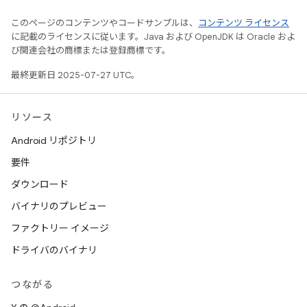
このページのコンテンツやコードサンプルは、
コンテンツ ライセンス
に記載のライセンスに従います。Java および OpenJDK は Oracle およ
び関連会社の商標または登録商標です。
最終更新日 2025-07-27 UTC。
リソース
Android リポジトリ
要件
ダウンロード
バイナリのプレビュー
ファクトリー イメージ
ドライバのバイナリ
つながる