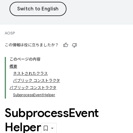
AOSP
この情報は役に立ちましたか？
このページの内容
概要
ネストされたクラス
パブリック コンストラクタ
パブリック コンストラクタ
SubprocessEventHelper
Subprocess
Event
Helper