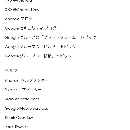
X の @Android
X の @AndroidDev
Android ブログ
Google セキュリティ ブログ
Google グループの「プラットフォーム」トピック
Google グループの「ビルド」トピック
Google グループの「移植」トピック
ヘルプ
Android ヘルプセンター
Pixel ヘルプセンター
www.android.com
Google Mobile Services
Stack Overflow
Issue Tracker