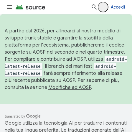
Accedi
A partire dal 2026, per allinearci al nostro modello di
sviluppo trunk stabile e garantire la stabilità della
piattaforma per l'ecosistema, pubblicheremo il codice
sorgente su AOSP nel secondo e nel quarto trimestre.
Per compilare e contribuire ad AOSP, utilizza
android-
latest-release
. Il branch del manifest
android-
latest-release
farà sempre riferimento alla release
più recente pubblicata su AOSP. Per saperne di più,
consulta la sezione
Modifiche ad AOSP
.
Google utilizza la tecnologia AI per tradurre i contenuti
nella tua lingua preferita. Le traduzioni generate dall'AI