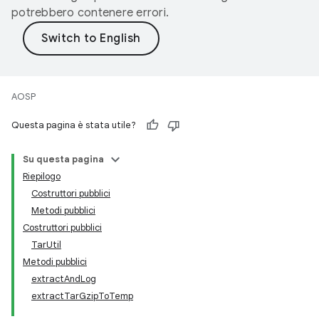
potrebbero contenere errori.
AOSP
Questa pagina è stata utile?
Su questa pagina
Riepilogo
Costruttori pubblici
Metodi pubblici
Costruttori pubblici
TarUtil
Metodi pubblici
extractAndLog
extractTarGzipToTemp