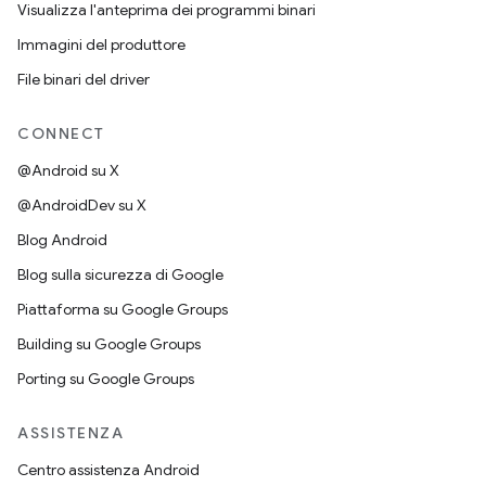
Visualizza l'anteprima dei programmi binari
Immagini del produttore
File binari del driver
CONNECT
@Android su X
@AndroidDev su X
Blog Android
Blog sulla sicurezza di Google
Piattaforma su Google Groups
Building su Google Groups
Porting su Google Groups
ASSISTENZA
Centro assistenza Android