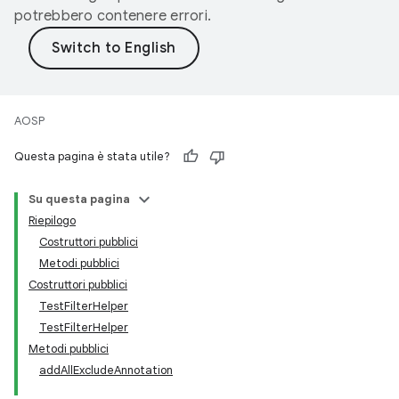
potrebbero contenere errori.
AOSP
Questa pagina è stata utile?
Su questa pagina
Riepilogo
Costruttori pubblici
Metodi pubblici
Costruttori pubblici
TestFilterHelper
TestFilterHelper
Metodi pubblici
addAllExcludeAnnotation