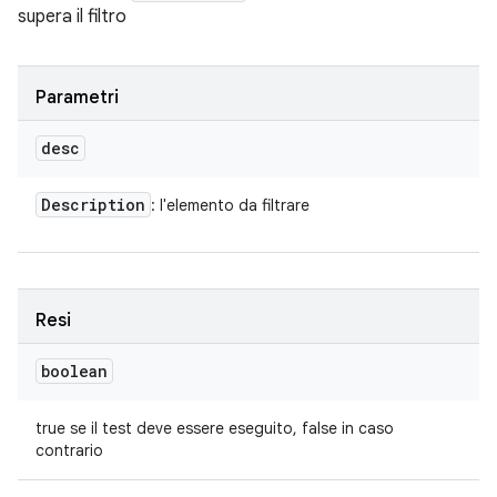
supera il filtro
Parametri
desc
Description
: l'elemento da filtrare
Resi
boolean
true se il test deve essere eseguito, false in caso
contrario