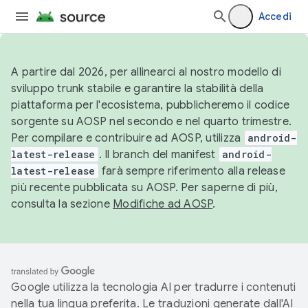
Accedi
A partire dal 2026, per allinearci al nostro modello di
sviluppo trunk stabile e garantire la stabilità della
piattaforma per l'ecosistema, pubblicheremo il codice
sorgente su AOSP nel secondo e nel quarto trimestre.
Per compilare e contribuire ad AOSP, utilizza
android-
latest-release
. Il branch del manifest
android-
latest-release
farà sempre riferimento alla release
più recente pubblicata su AOSP. Per saperne di più,
consulta la sezione
Modifiche ad AOSP
.
Google utilizza la tecnologia AI per tradurre i contenuti
nella tua lingua preferita. Le traduzioni generate dall'AI