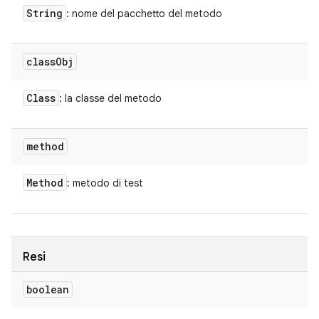
String
: nome del pacchetto del metodo
class
Obj
Class
: la classe del metodo
method
Method
: metodo di test
Resi
boolean