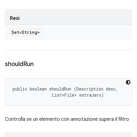
Resi
Set<String>
should
Run
public boolean shouldRun (Description desc, 

                List<File> extraJars)
Controlla se un elemento con annotazione supera il filtro