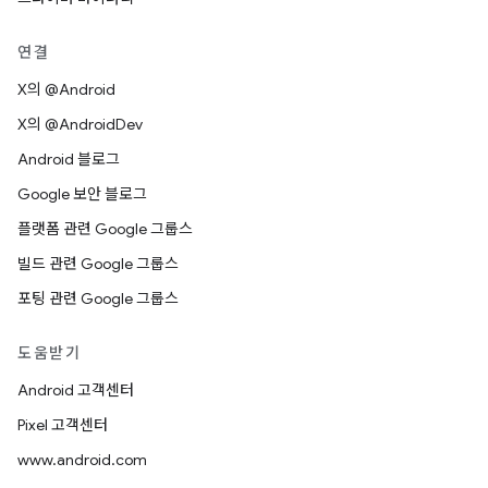
연결
X의 @Android
X의 @AndroidDev
Android 블로그
Google 보안 블로그
플랫폼 관련 Google 그룹스
빌드 관련 Google 그룹스
포팅 관련 Google 그룹스
도움받기
Android 고객센터
Pixel 고객센터
www.android.com