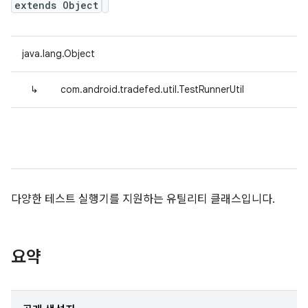
extends Object
java.lang.Object
↳
com.android.tradefed.util.TestRunnerUtil
다양한 테스트 실행기를 지원하는 유틸리티 클래스입니다.
요약