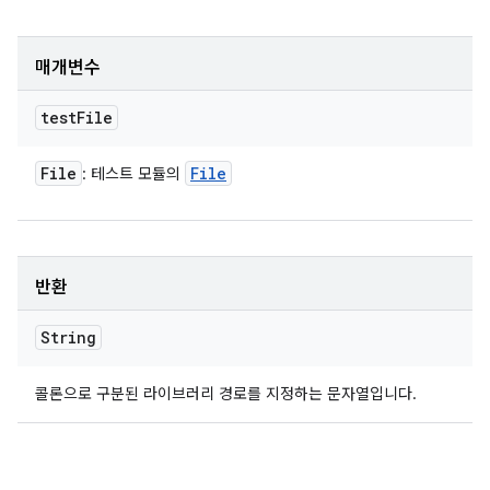
매개변수
test
File
File
File
: 테스트 모듈의
반환
String
콜론으로 구분된 라이브러리 경로를 지정하는 문자열입니다.