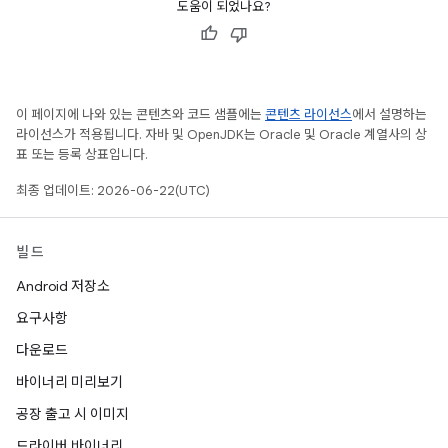
도움이 되었나요?
이 페이지에 나와 있는 콘텐츠와 코드 샘플에는
콘텐츠 라이선스
에서 설명하는
라이선스가 적용됩니다. 자바 및 OpenJDK는 Oracle 및 Oracle 계열사의 상
표 또는 등록 상표입니다.
최종 업데이트: 2026-06-22(UTC)
빌드
Android 저장소
요구사항
다운로드
바이너리 미리보기
공장 출고 시 이미지
드라이버 바이너리