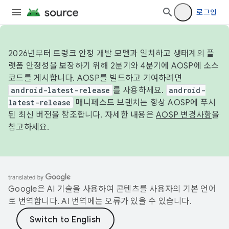
로그인
2026년부터 트렁크 안정 개발 모델과 일치하고 생태계의 플
랫폼 안정성을 보장하기 위해 2분기와 4분기에 AOSP에 소스
코드를 게시합니다. AOSP를 빌드하고 기여하려면
android-latest-release
를 사용하세요.
android-
latest-release
매니페스트 브랜치는 항상 AOSP에 푸시
된 최신 버전을 참조합니다. 자세한 내용은
AOSP 변경사항
을
참고하세요.
Google은 AI 기술을 사용하여 콘텐츠를 사용자의 기본 언어
로 번역합니다. AI 번역에는 오류가 있을 수 있습니다.