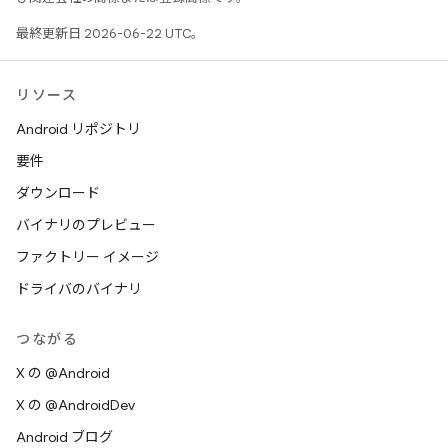
最終更新日 2026-06-22 UTC。
リソース
Android リポジトリ
要件
ダウンロード
バイナリのプレビュー
ファクトリー イメージ
ドライバのバイナリ
つながる
X の @Android
X の @AndroidDev
Android ブログ