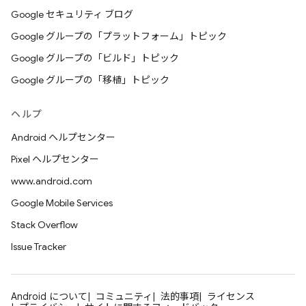
Google セキュリティ ブログ
Google グループの「プラットフォーム」トピック
Google グループの「ビルド」トピック
Google グループの「移植」トピック
ヘルプ
Android ヘルプセンター
Pixel ヘルプセンター
www.android.com
Google Mobile Services
Stack Overflow
Issue Tracker
Android について
コミュニティ
法的事項
ライセンス