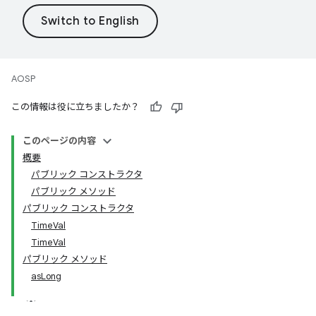
AOSP
この情報は役に立ちましたか？
このページの内容
概要
パブリック コンストラクタ
パブリック メソッド
パブリック コンストラクタ
TimeVal
TimeVal
パブリック メソッド
asLong