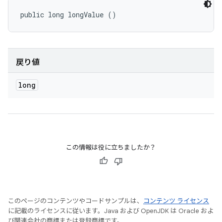
public long longValue ()
戻り値
long
この情報は役に立ちましたか？
このページのコンテンツやコードサンプルは、
コンテンツ ライセンス
に記載のライセンスに従います。Java および OpenJDK は Oracle およ
び関連会社の商標または登録商標です。