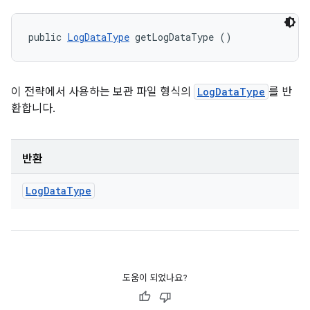
public 
LogDataType
 getLogDataType ()
이 전략에서 사용하는 보관 파일 형식의
LogDataType
를 반
환합니다.
반환
Log
Data
Type
도움이 되었나요?