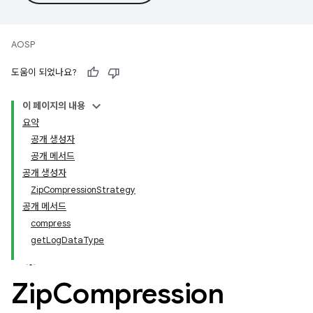
AOSP
도움이 되었나요?
이 페이지의 내용
요약
공개 생성자
공개 메서드
공개 생성자
ZipCompressionStrategy
공개 메서드
compress
getLogDataType
Zip
Compression