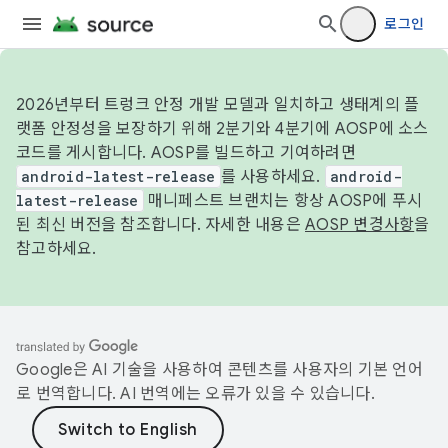
로그인
2026년부터 트렁크 안정 개발 모델과 일치하고 생태계의 플
랫폼 안정성을 보장하기 위해 2분기와 4분기에 AOSP에 소스
코드를 게시합니다. AOSP를 빌드하고 기여하려면
android-latest-release
를 사용하세요.
android-
latest-release
매니페스트 브랜치는 항상 AOSP에 푸시
된 최신 버전을 참조합니다. 자세한 내용은
AOSP 변경사항
을
참고하세요.
Google은 AI 기술을 사용하여 콘텐츠를 사용자의 기본 언어
로 번역합니다. AI 번역에는 오류가 있을 수 있습니다.