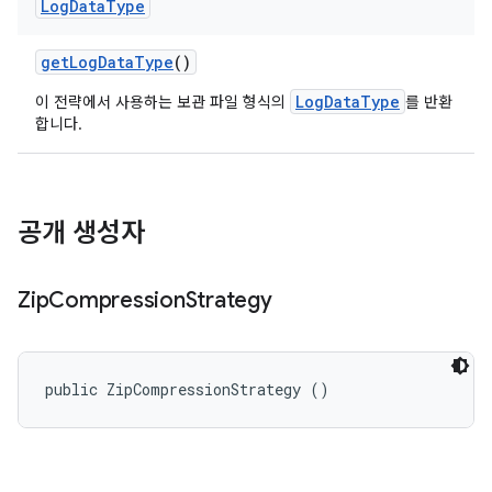
Log
Data
Type
get
Log
Data
Type
()
LogDataType
이 전략에서 사용하는 보관 파일 형식의
를 반환
합니다.
공개 생성자
Zip
Compression
Strategy
public ZipCompressionStrategy ()