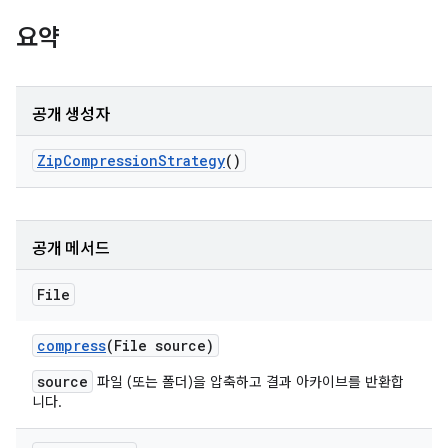
요약
공개 생성자
Zip
Compression
Strategy
()
공개 메서드
File
compress
(File source)
source
파일 (또는 폴더)을 압축하고 결과 아카이브를 반환합
니다.