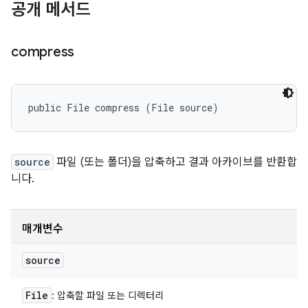
공개 메서드
compress
public File compress (File source)
source
파일 (또는 폴더)을 압축하고 결과 아카이브를 반환합
니다.
매개변수
source
File
: 압축할 파일 또는 디렉터리