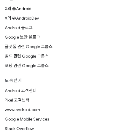
X의 @Android
X의 @AndroidDev
Android 블로그
Google 보안 블로그
플랫폼 관련 Google 그룹스
빌드 관련 Google 그룹스
포팅 관련 Google 그룹스
도움받기
Android 고객센터
Pixel 고객센터
www.android.com
Google Mobile Services
Stack Overflow