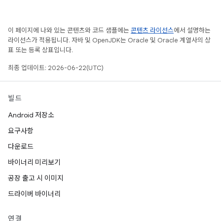
이 페이지에 나와 있는 콘텐츠와 코드 샘플에는
콘텐츠 라이선스
에서 설명하는
라이선스가 적용됩니다. 자바 및 OpenJDK는 Oracle 및 Oracle 계열사의 상
표 또는 등록 상표입니다.
최종 업데이트: 2026-06-22(UTC)
빌드
Android 저장소
요구사항
다운로드
바이너리 미리보기
공장 출고 시 이미지
드라이버 바이너리
연결