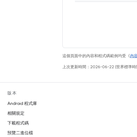
這個頁面中的內容和程式碼範例均受《
內
上次更新時間：2026-06-22 (世界標準時
版本
Android 程式庫
相關規定
下載程式碼
預覽二進位檔