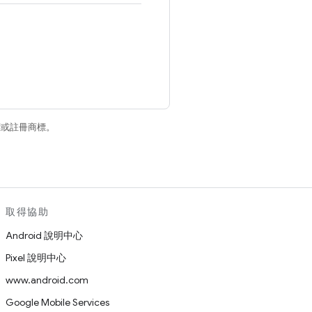
商標或註冊商標。
取得協助
Android 說明中心
Pixel 說明中心
www.android.com
Google Mobile Services