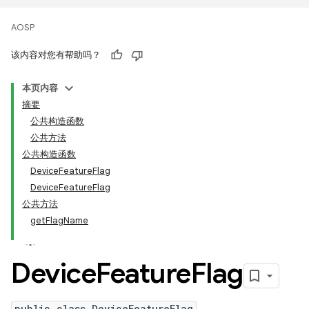
AOSP
该内容对您有帮助吗？
本页内容
摘要
公共构造函数
公共方法
公共构造函数
DeviceFeatureFlag
DeviceFeatureFlag
公共方法
getFlagName
Device
Feature
Flag
public class DeviceFeatureFlag