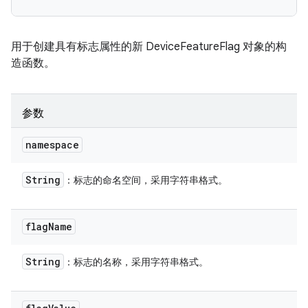
用于创建具有标志属性的新 DeviceFeatureFlag 对象的构
造函数。
参数
namespace
String
：标志的命名空间，采用字符串格式。
flag
Name
String
：标志的名称，采用字符串格式。