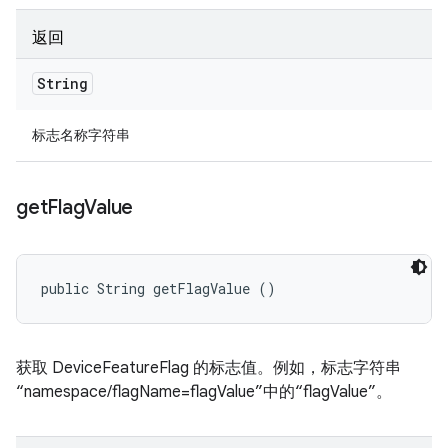
返回
String
标志名称字符串
get
Flag
Value
public String getFlagValue ()
获取 DeviceFeatureFlag 的标志值。例如，标志字符串
“namespace/flagName=flagValue”中的“flagValue”。