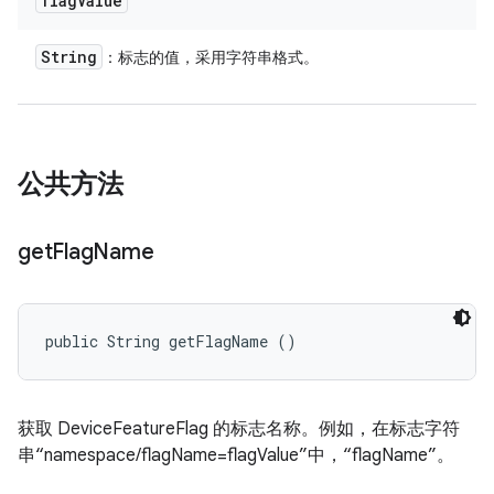
flag
Value
String
：标志的值，采用字符串格式。
公共方法
get
Flag
Name
public String getFlagName ()
获取 DeviceFeatureFlag 的标志名称。例如，在标志字符
串“namespace/flagName=flagValue”中，“flagName”。