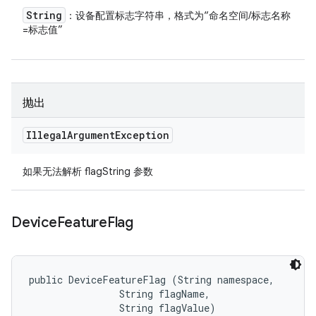
String
：设备配置标志字符串，格式为“命名空间/标志名称
=标志值”
抛出
Illegal
Argument
Exception
如果无法解析 flagString 参数
Device
Feature
Flag
public DeviceFeatureFlag (String namespace, 

                String flagName, 

                String flagValue)