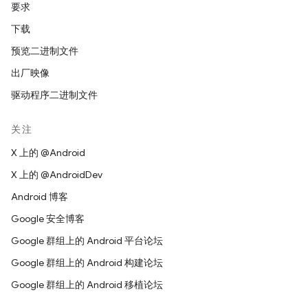
要求
下载
预览二进制文件
出厂映像
驱动程序二进制文件
关注
X 上的 @Android
X 上的 @AndroidDev
Android 博客
Google 安全博客
Google 群组上的 Android 平台论坛
Google 群组上的 Android 构建论坛
Google 群组上的 Android 移植论坛