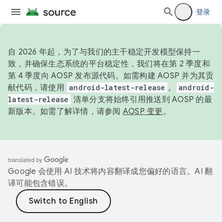
登录
自 2026 年起，为了与我们的主干稳定开发模型保持一
致，并确保生态系统的平台稳定性，我们将在第 2 季度和
第 4 季度向 AOSP 发布源代码。如需构建 AOSP 并为其贡
献代码，请使用
android-latest-release
。
android-
latest-release
清单分支将始终引用推送到 AOSP 的最
新版本。如需了解详情，请参阅
AOSP 变更
。
Google 会使用 AI 技术将内容翻译成您偏好的语言。AI 翻
译可能包含错误。