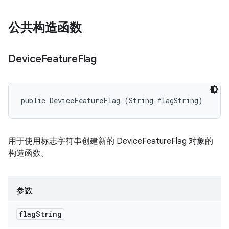
公共构造函数
Device
Feature
Flag
public DeviceFeatureFlag (String flagString)
用于使用标志字符串创建新的 DeviceFeatureFlag 对象的
构造函数。
参数
flag
String