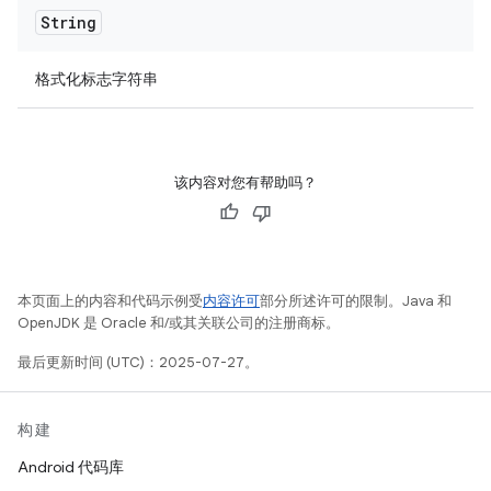
String
格式化标志字符串
该内容对您有帮助吗？
本页面上的内容和代码示例受
内容许可
部分所述许可的限制。Java 和
OpenJDK 是 Oracle 和/或其关联公司的注册商标。
最后更新时间 (UTC)：2025-07-27。
构建
Android 代码库