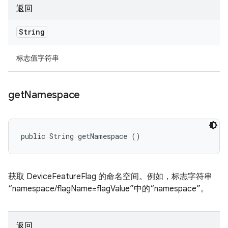
返回
String
标志值字符串
get
Namespace
public String getNamespace ()
获取 DeviceFeatureFlag 的命名空间。例如，标志字符串
“namespace/flagName=flagValue”中的“namespace”。
返回