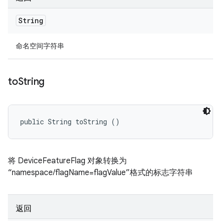
String
命名空间字符串
to
String
public String toString ()
将 DeviceFeatureFlag 对象转换为
“namespace/flagName=flagValue”格式的标志字符串
返回